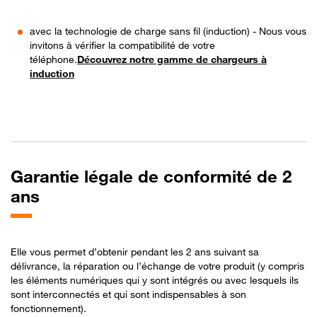
avec la technologie de charge sans fil (induction) - Nous vous
invitons à vérifier la compatibilité de votre
téléphone.
Découvrez notre gamme de chargeurs à
induction
Garantie légale de conformité de 2
ans
Elle vous permet d’obtenir pendant les 2 ans suivant sa
délivrance, la réparation ou l’échange de votre produit (y compris
les éléments numériques qui y sont intégrés ou avec lesquels ils
sont interconnectés et qui sont indispensables à son
fonctionnement).