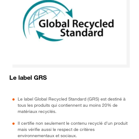
Le label GRS
Le label Global Recycled Standard (GRS) est destiné à
tous les produits qui contiennent au moins 20% de
matériaux recyclés.
Il certifie non seulement le contenu recyclé d’un produit
mais vérifie aussi le respect de critères
environnementaux et sociaux.