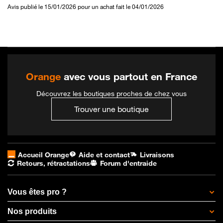
Avis publié le 15/01/2026 pour un achat fait le 04/01/2026