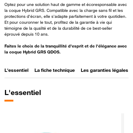
Optez pour une solution haut de gamme et écoresponsable avec
la coque Hybrid GRS. Compatible avec la charge sans fil et les
protections d'écran, elle s'adapte parfaitement à votre quotidien.
Et pour couronner le tout, profitez de la garantie à vie qui
témoigne de la qualité et de la durabilité de ce best-seller
éprouvé depuis 10 ans.
Faites le choix de la tranquillité d'esprit et de l'élégance avec
la coque Hybrid GRS QDOS.
L'essentiel
La fiche technique
Les garanties légales
L'essentiel