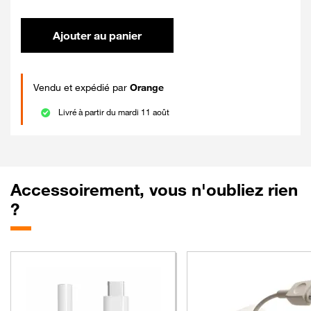
Ajouter au panier
Vendu et expédié par
Orange
Livré à partir du mardi 11 août
Accessoirement, vous n'oubliez rien
?