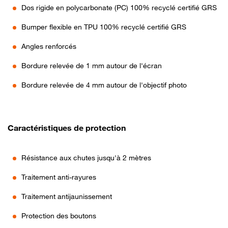
Dos rigide en polycarbonate (PC) 100% recyclé certifié GRS
Bumper flexible en TPU 100% recyclé certifié GRS
Angles renforcés
Bordure relevée de 1 mm autour de l'écran
Bordure relevée de 4 mm autour de l'objectif photo
Caractéristiques de protection
Résistance aux chutes jusqu'à 2 mètres
Traitement anti-rayures
Traitement antijaunissement
Protection des boutons