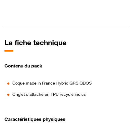
La fiche technique
Contenu du pack
Coque made in France Hybrid GRS QDOS
Onglet d’attache en TPU recyclé inclus
Caractéristiques physiques