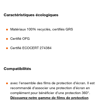
Caractéristiques écologiques
Matériaux 100% recyclés, certifiés GRS
Certifié OFG
Certifié ECOCERT 274384
Compatibilités
avec l’ensemble des films de protection d’écran. Il est
recommandé d’associer une protection d’écran en
complément pour bénéficier d’une protection 360°.
Découvrez notre gamme de films de protection