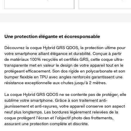
Une protection élégante et écoresponsable
Découvrez la coque Hybrid GRS QDOS, la protection ultime pour
votre smartphone alliant élégance et durabilité. Conçue à partir
de matériaux 100% recyclés et certifiés GRS, cette coque ultra-
transparente met en valeur le design de votre appareil tout en le
protégeant efficacement. Son dos rigide en polycarbonate et son
bumper flexible en TPU avec angles renforcés garantissent une
résistance exceptionnelle aux chutes jusqu'à 2 mètres.
La coque Hybrid GRS QDOS ne se contente pas de protéger, elle
sublime votre smartphone. Grâce à son traitement anti-
jaunissement et anti-rayures, votre appareil conserve son aspect
neuf plus longtemps. Les bordures légèrement relevées de la
coque protègent l’écran et l’objectif photo des frottements,
assurant une protection complète et discrète.