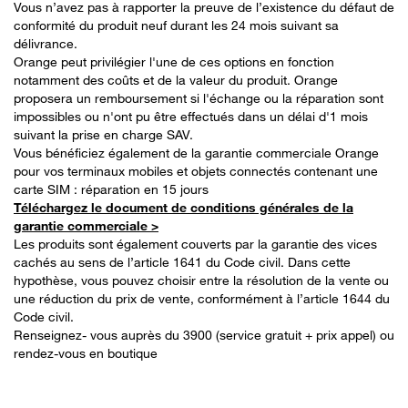
Vous n’avez pas à rapporter la preuve de l’existence du défaut de
conformité du produit neuf durant les 24 mois suivant sa
délivrance.
Orange peut privilégier l'une de ces options en fonction
notamment des coûts et de la valeur du produit. Orange
proposera un remboursement si l'échange ou la réparation sont
impossibles ou n'ont pu être effectués dans un délai d'1 mois
suivant la prise en charge SAV.
Vous bénéficiez également de la garantie commerciale Orange
pour vos terminaux mobiles et objets connectés contenant une
carte SIM : réparation en 15 jours
Téléchargez le document de conditions générales de la
garantie commerciale >
Les produits sont également couverts par la garantie des vices
cachés au sens de l’article 1641 du Code civil. Dans cette
hypothèse, vous pouvez choisir entre la résolution de la vente ou
une réduction du prix de vente, conformément à l’article 1644 du
Code civil.
Renseignez- vous auprès du 3900 (service gratuit + prix appel) ou
rendez-vous en boutique