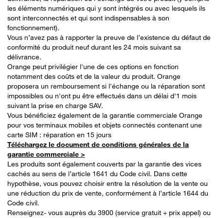
les éléments numériques qui y sont intégrés ou avec lesquels ils
sont interconnectés et qui sont indispensables à son
fonctionnement).
Vous n’avez pas à rapporter la preuve de l’existence du défaut de
conformité du produit neuf durant les 24 mois suivant sa
délivrance.
Orange peut privilégier l'une de ces options en fonction
notamment des coûts et de la valeur du produit. Orange
proposera un remboursement si l'échange ou la réparation sont
impossibles ou n'ont pu être effectués dans un délai d'1 mois
suivant la prise en charge SAV.
Vous bénéficiez également de la garantie commerciale Orange
pour vos terminaux mobiles et objets connectés contenant une
carte SIM : réparation en 15 jours
Téléchargez le document de conditions générales de la
garantie commerciale >
Les produits sont également couverts par la garantie des vices
cachés au sens de l’article 1641 du Code civil. Dans cette
hypothèse, vous pouvez choisir entre la résolution de la vente ou
une réduction du prix de vente, conformément à l’article 1644 du
Code civil.
Renseignez- vous auprès du 3900 (service gratuit + prix appel) ou