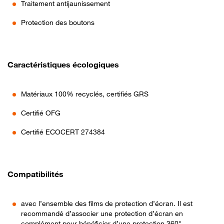
Traitement antijaunissement
Protection des boutons
Caractéristiques écologiques
Matériaux 100% recyclés, certifiés GRS
Certifié OFG
Certifié ECOCERT 274384
Compatibilités
avec l’ensemble des films de protection d’écran. Il est
recommandé d’associer une protection d’écran en
complément pour bénéficier d’une protection 360°.