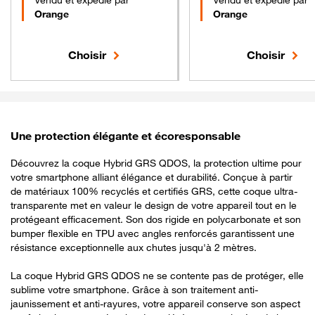
Orange
Orange
Choisir
Choisir
Une protection élégante et écoresponsable
Découvrez la coque Hybrid GRS QDOS, la protection ultime pour
votre smartphone alliant élégance et durabilité. Conçue à partir
de matériaux 100% recyclés et certifiés GRS, cette coque ultra-
transparente met en valeur le design de votre appareil tout en le
protégeant efficacement. Son dos rigide en polycarbonate et son
bumper flexible en TPU avec angles renforcés garantissent une
résistance exceptionnelle aux chutes jusqu'à 2 mètres.
La coque Hybrid GRS QDOS ne se contente pas de protéger, elle
sublime votre smartphone. Grâce à son traitement anti-
jaunissement et anti-rayures, votre appareil conserve son aspect