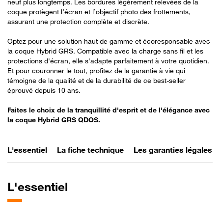
neuf plus longtemps. Les bordures légèrement relevées de la
coque protègent l’écran et l’objectif photo des frottements,
assurant une protection complète et discrète.
Optez pour une solution haut de gamme et écoresponsable avec
la coque Hybrid GRS. Compatible avec la charge sans fil et les
protections d'écran, elle s'adapte parfaitement à votre quotidien.
Et pour couronner le tout, profitez de la garantie à vie qui
témoigne de la qualité et de la durabilité de ce best-seller
éprouvé depuis 10 ans.
Faites le choix de la tranquillité d'esprit et de l'élégance avec
la coque Hybrid GRS QDOS.
L'essentiel
La fiche technique
Les garanties légales
L'essentiel