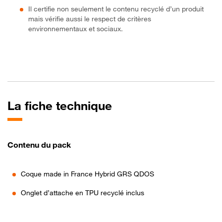
Il certifie non seulement le contenu recyclé d’un produit
mais vérifie aussi le respect de critères
environnementaux et sociaux.
La fiche technique
Contenu du pack
Coque made in France Hybrid GRS QDOS
Onglet d’attache en TPU recyclé inclus