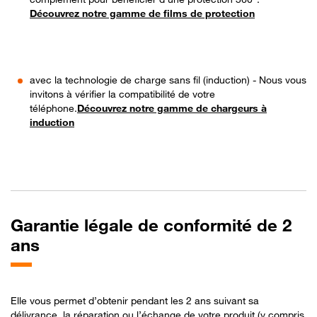
Découvrez notre gamme de films de protection
avec la technologie de charge sans fil (induction) - Nous vous
invitons à vérifier la compatibilité de votre
téléphone.
Découvrez notre gamme de chargeurs à
induction
Garantie légale de conformité de 2
ans
Elle vous permet d’obtenir pendant les 2 ans suivant sa
délivrance, la réparation ou l’échange de votre produit (y compris