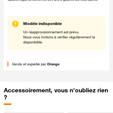
Modèle indisponible
Un réapprovisionnement est prévu.
Nous vous invitons à vérifier régulièrement la
disponibilité.
Vendu et expédié par
Orange
Accessoirement, vous n'oubliez rien
?