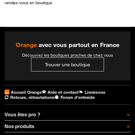
rendez-vous en boutique