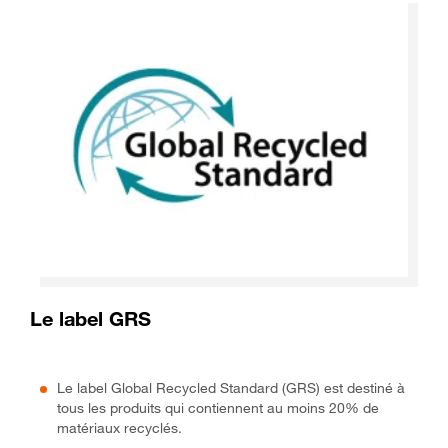
Le label GRS
Le label Global Recycled Standard (GRS) est destiné à
tous les produits qui contiennent au moins 20% de
matériaux recyclés.