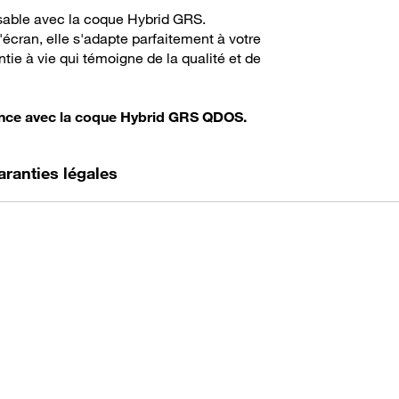
sable avec la coque Hybrid GRS.
'écran, elle s'adapte parfaitement à votre
ntie à vie qui témoigne de la qualité et de
légance avec la coque Hybrid GRS QDOS.
aranties légales