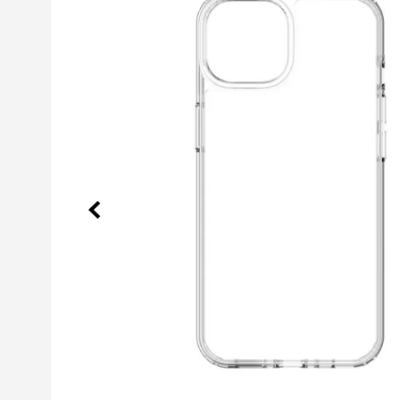
Précédent