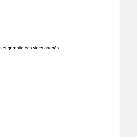
s et garantie des vices cachés.