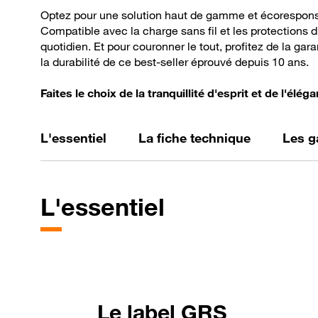
Optez pour une solution haut de gamme et écorespon
Compatible avec la charge sans fil et les protections d
quotidien. Et pour couronner le tout, profitez de la gara
la durabilité de ce best-seller éprouvé depuis 10 ans.
Faites le choix de la tranquillité d'esprit et de l'é
L'essentiel
La fiche technique
Les g
L'essentiel
Le label GRS