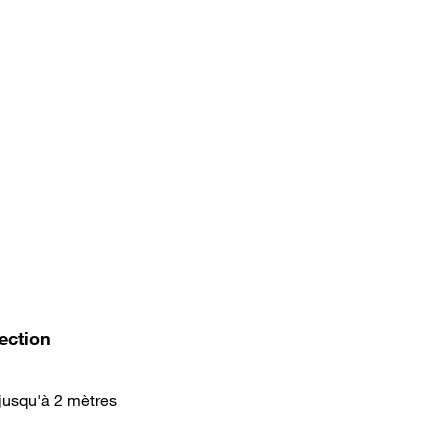
ection
jusqu'à 2 mètres