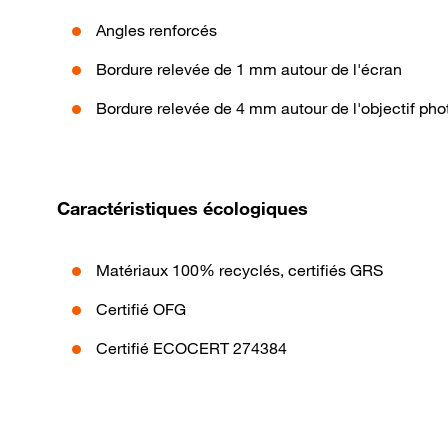
Angles renforcés
Bordure relevée de 1 mm autour de l'écran
Bordure relevée de 4 mm autour de l'objectif pho
Caractéristiques écologiques
Matériaux 100% recyclés, certifiés GRS
Certifié OFG
Certifié ECOCERT 274384