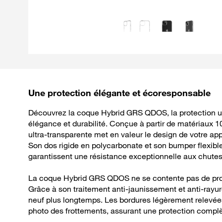
Une protection élégante et écoresponsable
Découvrez la coque Hybrid GRS QDOS, la protection ul
élégance et durabilité. Conçue à partir de matériaux 
ultra-transparente met en valeur le design de votre app
Son dos rigide en polycarbonate et son bumper flexib
garantissent une résistance exceptionnelle aux chutes
La coque Hybrid GRS QDOS ne se contente pas de prot
Grâce à son traitement anti-jaunissement et anti-rayur
neuf plus longtemps. Les bordures légèrement relevées 
photo des frottements, assurant une protection complèt