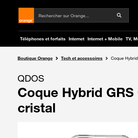
Boutique Orange
Tech et accessoires
Coque Hybrid
QDOS
Coque Hybrid GRS 
cristal