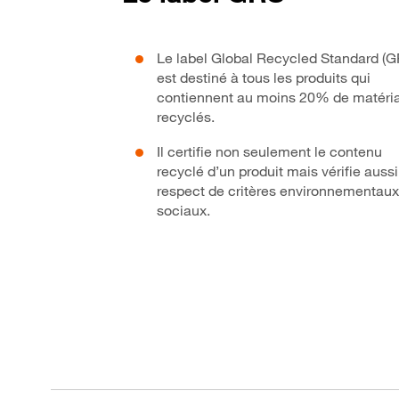
Le label Global Recycled Standard (G
est destiné à tous les produits qui
contiennent au moins 20% de matéri
recyclés.
Il certifie non seulement le contenu
recyclé d’un produit mais vérifie aussi
respect de critères environnementaux
sociaux.