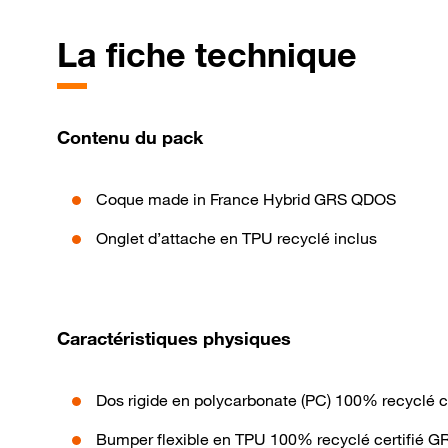
La fiche technique
Contenu du pack
Coque made in France Hybrid GRS QDOS
Onglet d’attache en TPU recyclé inclus
Caractéristiques physiques
Dos rigide en polycarbonate (PC) 100% recyclé c
Bumper flexible en TPU 100% recyclé certifié G