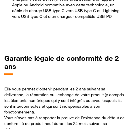
Apple ou Android compatible avec cette technologie, un
câble de charge USB type C vers USB type C ou Lightning
vers USB type C et d'un chargeur compatible USB-PD.
Garantie légale de conformité de 2
ans
Elle vous permet d’obtenir pendant les 2 ans suivant sa
délivrance, la réparation ou l’échange de votre produit (y compris
les éléments numériques qui y sont intégrés ou avec lesquels ils
sont interconnectés et qui sont indispensables à son
fonctionnement).
Vous n’avez pas à rapporter la preuve de l’existence du défaut de
conformité du produit neuf durant les 24 mois suivant sa