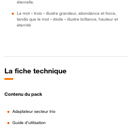
éternelle.
Le mot « trois » illustre grandeur, abondance et force,
tandis que le mot « étoile » illustre brillance, hauteur et
éternité
La fiche technique
Contenu du pack
Adaptateur secteur trio
Guide d’utilisation