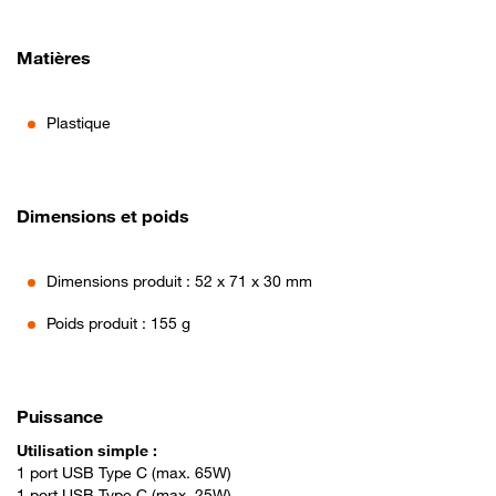
Matières
Plastique
Dimensions et poids
Dimensions produit : 52 x 71 x 30 mm
Poids produit : 155 g
Puissance
Utilisation simple :
1 port USB Type C (max. 65W)
1 port USB Type C (max. 25W)