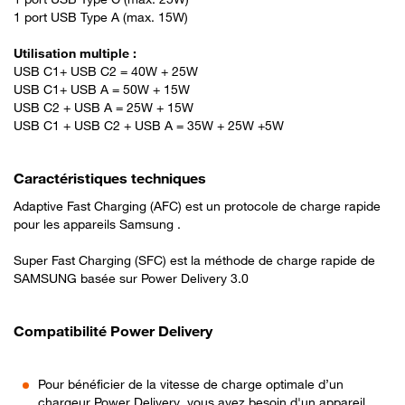
1 port USB Type A (max. 15W)
Utilisation multiple :
USB C1+ USB C2 = 40W + 25W
USB C1+ USB A = 50W + 15W
USB C2 + USB A = 25W + 15W
USB C1 + USB C2 + USB A = 35W + 25W +5W
Caractéristiques techniques
Adaptive Fast Charging (AFC) est un protocole de charge rapide
pour les appareils Samsung .
Super Fast Charging (SFC) est la méthode de charge rapide de
SAMSUNG basée sur Power Delivery 3.0
Compatibilité Power Delivery
Pour bénéficier de la vitesse de charge optimale d’un
chargeur Power Delivery, vous avez besoin d'un appareil