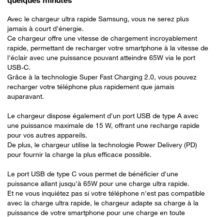
quelques minutes
Avec le chargeur ultra rapide Samsung, vous ne serez plus
jamais à court d'énergie.
Ce chargeur offre une vitesse de chargement incroyablement
rapide, permettant de recharger votre smartphone à la vitesse de
l'éclair avec une puissance pouvant atteindre 65W via le port
USB-C.
Grâce à la technologie Super Fast Charging 2.0, vous pouvez
recharger votre téléphone plus rapidement que jamais
auparavant.
Le chargeur dispose également d'un port USB de type A avec
une puissance maximale de 15 W, offrant une recharge rapide
pour vos autres appareils.
De plus, le chargeur utilise la technologie Power Delivery (PD)
pour fournir la charge la plus efficace possible.
Le port USB de type C vous permet de bénéficier d'une
puissance allant jusqu'à 65W pour une charge ultra rapide.
Et ne vous inquiétez pas si votre téléphone n'est pas compatible
avec la charge ultra rapide, le chargeur adapte sa charge à la
puissance de votre smartphone pour une charge en toute