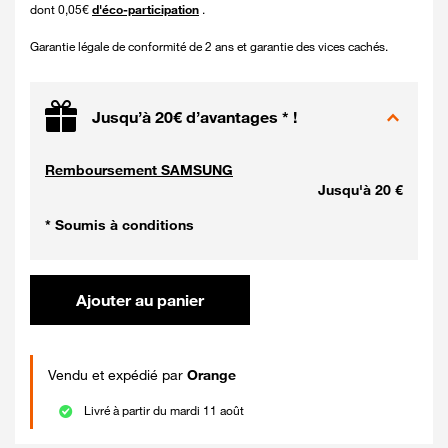
dont 0,05€
d'éco-participation
.
Garantie légale de conformité de 2 ans et garantie des vices cachés.
Jusqu’à 20€ d’avantages * !
Remboursement SAMSUNG
Jusqu'à 20 €
* Soumis à conditions
Ajouter au panier
Vendu et expédié par
Orange
Livré à partir du mardi 11 août