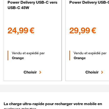
Power Delivery USB-C vers
Power Delivery USB
USB-C 45W
24.99 euros
29.99 euros
24,99 €
29,99 €
Vendu et expédié par
Vendu et expédié par
Orange
Orange
Choisir
Choisir
La charge ultra-rapide pour recharger votre mobile en