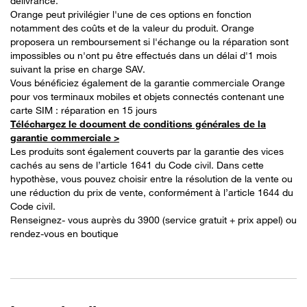
délivrance.
Orange peut privilégier l'une de ces options en fonction
notamment des coûts et de la valeur du produit. Orange
proposera un remboursement si l'échange ou la réparation sont
impossibles ou n'ont pu être effectués dans un délai d'1 mois
suivant la prise en charge SAV.
Vous bénéficiez également de la garantie commerciale Orange
pour vos terminaux mobiles et objets connectés contenant une
carte SIM : réparation en 15 jours
Téléchargez le document de conditions générales de la
garantie commerciale >
Les produits sont également couverts par la garantie des vices
cachés au sens de l’article 1641 du Code civil. Dans cette
hypothèse, vous pouvez choisir entre la résolution de la vente ou
une réduction du prix de vente, conformément à l’article 1644 du
Code civil.
Renseignez- vous auprès du 3900 (service gratuit + prix appel) ou
rendez-vous en boutique