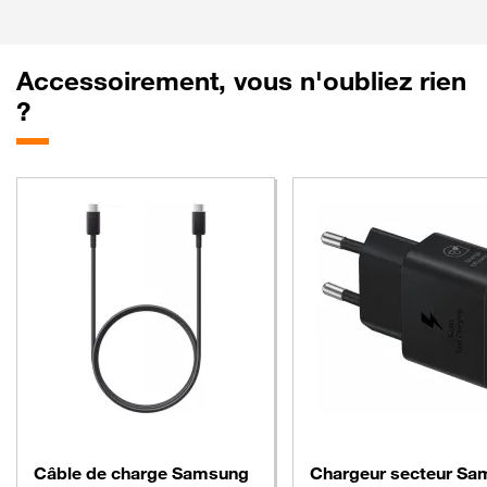
Accessoirement, vous n'oubliez rien
?
Câble de charge Samsung
Chargeur secteur S