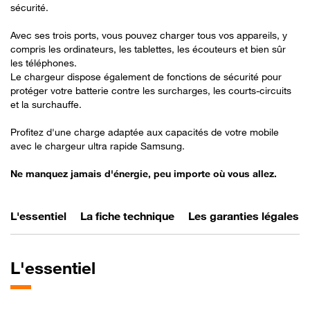
sécurité.
Avec ses trois ports, vous pouvez charger tous vos appareils, y
compris les ordinateurs, les tablettes, les écouteurs et bien sûr
les téléphones.
Le chargeur dispose également de fonctions de sécurité pour
protéger votre batterie contre les surcharges, les courts-circuits
et la surchauffe.
Profitez d'une charge adaptée aux capacités de votre mobile
avec le chargeur ultra rapide Samsung.
Ne manquez jamais d'énergie, peu importe où vous allez.
L'essentiel
La fiche technique
Les garanties légales
L'essentiel