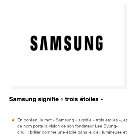
Samsung signifie « trois étoiles »
En coréen, le mot « Samsung » signifie « trois étoiles », et
ce nom porte la vision de son fondateur Lee Byung-
chull : briller comme une étoile dans le ciel, lumineuse et