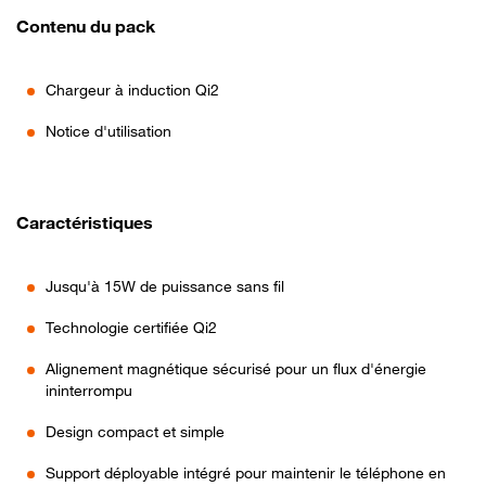
Contenu du pack
Chargeur à induction Qi2
Notice d'utilisation
Caractéristiques
Jusqu'à 15W de puissance sans fil
Technologie certifiée Qi2
Alignement magnétique sécurisé pour un flux d'énergie
ininterrompu
Design compact et simple
Support déployable intégré pour maintenir le téléphone en