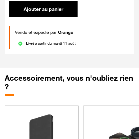
Ajouter au panier
Vendu et expédié par
Orange
Livré à partir du mardi 11 août
Accessoirement, vous n'oubliez rien
?