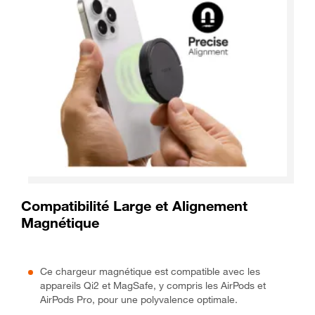
Compatibilité Large et Alignement
Magnétique
Ce chargeur magnétique est compatible avec les
appareils Qi2 et MagSafe, y compris les AirPods et
AirPods Pro, pour une polyvalence optimale.