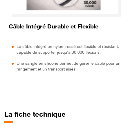
Câble Intégré Durable et Flexible
Le câble intégré en nylon tressé est flexible et résistant,
capable de supporter jusqu'à 30 000 flexions.
Une sangle en silicone permet de gérer le câble pour un
rangement et un transport aisés.
La fiche technique