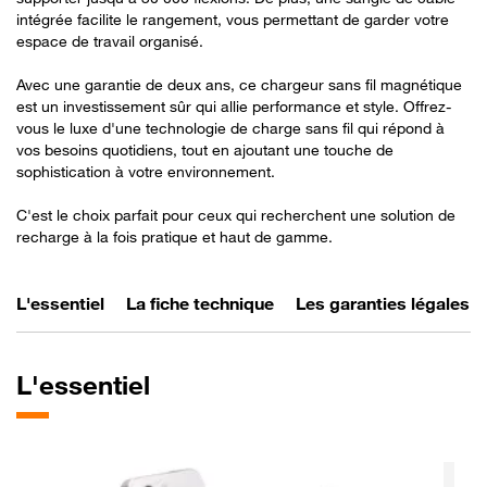
intégrée facilite le rangement, vous permettant de garder votre
espace de travail organisé.
Avec une garantie de deux ans, ce chargeur sans fil magnétique
est un investissement sûr qui allie performance et style. Offrez-
vous le luxe d'une technologie de charge sans fil qui répond à
vos besoins quotidiens, tout en ajoutant une touche de
sophistication à votre environnement.
C'est le choix parfait pour ceux qui recherchent une solution de
recharge à la fois pratique et haut de gamme.
L'essentiel
La fiche technique
Les garanties légales
L'essentiel