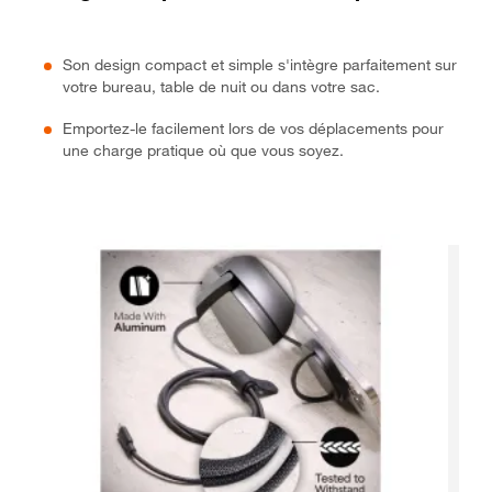
Son design compact et simple s'intègre parfaitement sur
votre bureau, table de nuit ou dans votre sac.
Emportez-le facilement lors de vos déplacements pour
une charge pratique où que vous soyez.