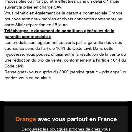
impossibles ou n'ont pu être effectués dans un délai d'1 mois
suivant la prise en charge SAV.
Vous bénéficiez également de la garantie commerciale Orange
pour vos terminaux mobiles et objets connectés contenant une
carte SIM : réparation en 15 jours
Téléchargez le document de conditions générales de la
garantie commerciale >
Les produits sont également couverts par la garantie des vices
cachés au sens de l’article 1641 du Code civil. Dans cette
hypothèse, vous pouvez choisir entre la résolution de la vente ou
une réduction du prix de vente, conformément à l’article 1644 du
Code civil.
Renseignez- vous auprès du 3900 (service gratuit + prix appel) ou
rendez-vous en boutique