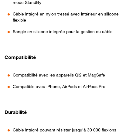
mode StandBy
Câble intégré en nylon tressé avec intérieur en silicone
flexible
Sangle en silicone intégrée pour la gestion du câble
Compatibilité
Compatibilité avec les appareils Qi2 et MagSafe
Compatible avec iPhone, AirPods et AirPods Pro
Durabilité
Câble intégré pouvant résister jusqu'à 30 000 flexions