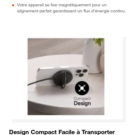
Votre appareil se fixe magnétiquement pour un
alignement parfait garantissant un flux d'énergie continu.
Design Compact Facile à Transporter