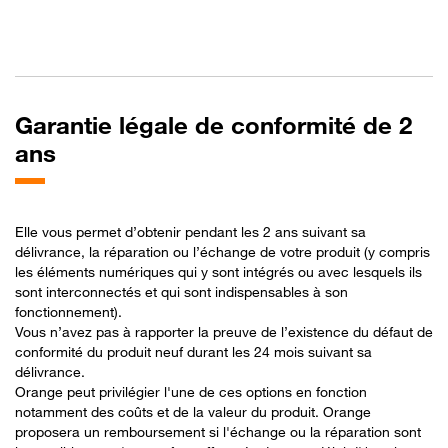
Garantie légale de conformité de 2
ans
Elle vous permet d’obtenir pendant les 2 ans suivant sa
délivrance, la réparation ou l’échange de votre produit (y compris
les éléments numériques qui y sont intégrés ou avec lesquels ils
sont interconnectés et qui sont indispensables à son
fonctionnement).
Vous n’avez pas à rapporter la preuve de l’existence du défaut de
conformité du produit neuf durant les 24 mois suivant sa
délivrance.
Orange peut privilégier l'une de ces options en fonction
notamment des coûts et de la valeur du produit. Orange
proposera un remboursement si l'échange ou la réparation sont