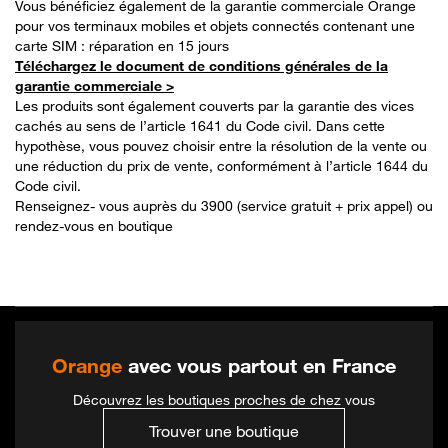
Vous bénéficiez également de la garantie commerciale Orange
pour vos terminaux mobiles et objets connectés contenant une
carte SIM : réparation en 15 jours
Téléchargez le document de conditions générales de la
garantie commerciale >
Les produits sont également couverts par la garantie des vices
cachés au sens de l’article 1641 du Code civil. Dans cette
hypothèse, vous pouvez choisir entre la résolution de la vente ou
une réduction du prix de vente, conformément à l’article 1644 du
Code civil.
Renseignez- vous auprès du 3900 (service gratuit + prix appel) ou
rendez-vous en boutique