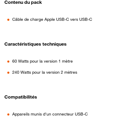
Contenu du pack
Câble de charge Apple USB-C vers USB-C
Caractéristiques techniques
60 Watts pour la version 1 mètre
240 Watts pour la version 2 mètres
Compatibilités
Appareils munis d'un connecteur USB-C