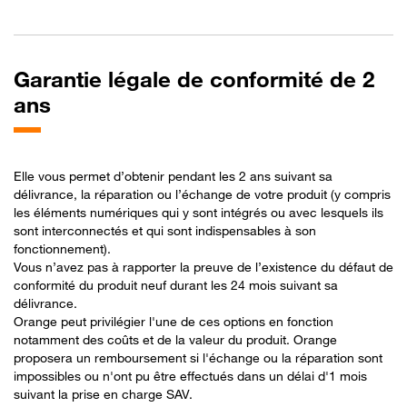
Garantie légale de conformité de 2
ans
Elle vous permet d’obtenir pendant les 2 ans suivant sa
délivrance, la réparation ou l’échange de votre produit (y compris
les éléments numériques qui y sont intégrés ou avec lesquels ils
sont interconnectés et qui sont indispensables à son
fonctionnement).
Vous n’avez pas à rapporter la preuve de l’existence du défaut de
conformité du produit neuf durant les 24 mois suivant sa
délivrance.
Orange peut privilégier l'une de ces options en fonction
notamment des coûts et de la valeur du produit. Orange
proposera un remboursement si l'échange ou la réparation sont
impossibles ou n'ont pu être effectués dans un délai d'1 mois
suivant la prise en charge SAV.