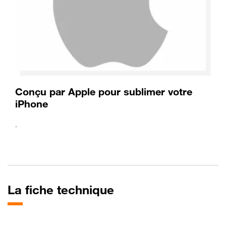
Conçu par Apple pour sublimer votre
iPhone
.
La fiche technique