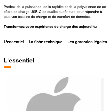
Profitez de la puissance, de la rapidité et de la polyvalence de ce
câble de charge USB-C de qualité supérieure pour répondre à
tous vos besoins de charge et de transfert de données.
Transformez votre expérience de charge dès aujourd'hui !
L'essentiel
La fiche technique
Les garanties légales
L'essentiel