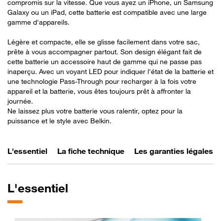
compromis sur la vitesse. Que vous ayez un iPhone, un Samsung
Galaxy ou un iPad, cette batterie est compatible avec une large
gamme d'appareils.
Légère et compacte, elle se glisse facilement dans votre sac,
prête à vous accompagner partout. Son design élégant fait de
cette batterie un accessoire haut de gamme qui ne passe pas
inaperçu. Avec un voyant LED pour indiquer l'état de la batterie et
une technologie Pass-Through pour recharger à la fois votre
appareil et la batterie, vous êtes toujours prêt à affronter la
journée.
Ne laissez plus votre batterie vous ralentir, optez pour la
puissance et le style avec Belkin.
L'essentiel
La fiche technique
Les garanties légales
L'essentiel