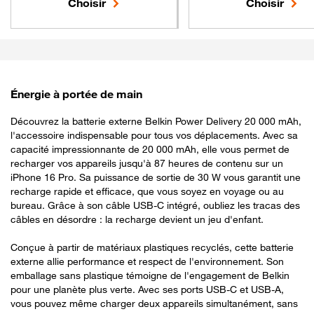
Choisir
Choisir
Énergie à portée de main
Découvrez la batterie externe Belkin Power Delivery 20 000 mAh,
l'accessoire indispensable pour tous vos déplacements. Avec sa
capacité impressionnante de 20 000 mAh, elle vous permet de
recharger vos appareils jusqu'à 87 heures de contenu sur un
iPhone 16 Pro. Sa puissance de sortie de 30 W vous garantit une
recharge rapide et efficace, que vous soyez en voyage ou au
bureau. Grâce à son câble USB-C intégré, oubliez les tracas des
câbles en désordre : la recharge devient un jeu d'enfant.
Conçue à partir de matériaux plastiques recyclés, cette batterie
externe allie performance et respect de l'environnement. Son
emballage sans plastique témoigne de l'engagement de Belkin
pour une planète plus verte. Avec ses ports USB-C et USB-A,
vous pouvez même charger deux appareils simultanément, sans