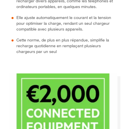
recharger divers appareils, comme les téléphones et
ordinateurs portables, en quelques minutes.
Elle ajuste automatiquement le courant et la tension
pour optimiser la charge, rendant un seul chargeur
compatible avec plusieurs appareils.
Cette norme, de plus en plus répandue, simplifie la
recharge quotidienne en remplaçant plusieurs
chargeurs par un seul