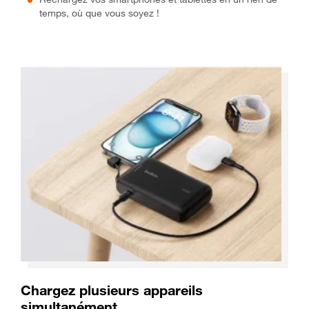
temps, où que vous soyez !
Chargez plusieurs appareils
simultanément