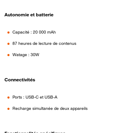
Autonomie et batterie
Capacité : 20 000 mAh
87 heures de lecture de contenus
Watage : 30W
Connectivités
Ports : USB-C et USB-A
Recharge simultanée de deux appareils