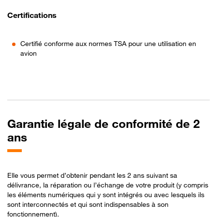
Certifications
Certifié conforme aux normes TSA pour une utilisation en
avion
Garantie légale de conformité de 2
ans
Elle vous permet d’obtenir pendant les 2 ans suivant sa
délivrance, la réparation ou l’échange de votre produit (y compris
les éléments numériques qui y sont intégrés ou avec lesquels ils
sont interconnectés et qui sont indispensables à son
fonctionnement).