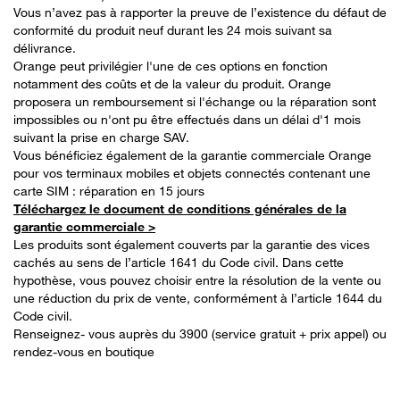
Vous n’avez pas à rapporter la preuve de l’existence du défaut de
conformité du produit neuf durant les 24 mois suivant sa
délivrance.
Orange peut privilégier l'une de ces options en fonction
notamment des coûts et de la valeur du produit. Orange
proposera un remboursement si l'échange ou la réparation sont
impossibles ou n'ont pu être effectués dans un délai d'1 mois
suivant la prise en charge SAV.
Vous bénéficiez également de la garantie commerciale Orange
pour vos terminaux mobiles et objets connectés contenant une
carte SIM : réparation en 15 jours
Téléchargez le document de conditions générales de la
garantie commerciale >
Les produits sont également couverts par la garantie des vices
cachés au sens de l’article 1641 du Code civil. Dans cette
hypothèse, vous pouvez choisir entre la résolution de la vente ou
une réduction du prix de vente, conformément à l’article 1644 du
Code civil.
Renseignez- vous auprès du 3900 (service gratuit + prix appel) ou
rendez-vous en boutique