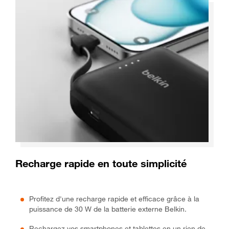
Recharge rapide en toute simplicité
Profitez d'une recharge rapide et efficace grâce à la
puissance de 30 W de la batterie externe Belkin.
Rechargez vos smartphones et tablettes en un rien de