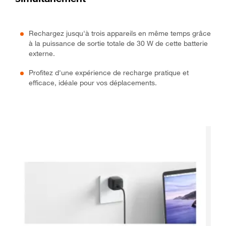
Rechargez jusqu'à trois appareils en même temps grâce
à la puissance de sortie totale de 30 W de cette batterie
externe.
Profitez d'une expérience de recharge pratique et
efficace, idéale pour vos déplacements.