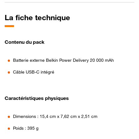
La fiche technique
Contenu du pack
Batterie externe Belkin Power Delivery 20 000 mAh
Câble USB-C intégré
Caractéristiques physiques
Dimensions : 15,4 cm x 7,62 cm x 2,51 cm
Poids : 395 g