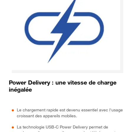
Power Delivery : une vitesse de charge
inégalée
Le chargement rapide est devenu essentiel avec l'usage
croissant des appareils mobiles.
La technologie USB-C Power Delivery permet de