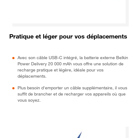
Pratique et léger pour vos déplacements
Avec son câble USB-C intégré, la batterie externe Belkin
Power Delivery 20 000 mAh vous offre une solution de
recharge pratique et légère, idéale pour vos
déplacements.
Plus besoin d'emporter un câble supplémentaire, il vous
suffit de brancher et de recharger vos appareils où que
vous soyez.