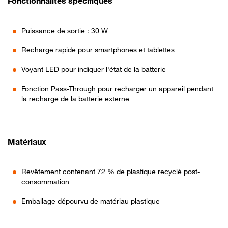
Fonctionnalités spécifiques
Puissance de sortie : 30 W
Recharge rapide pour smartphones et tablettes
Voyant LED pour indiquer l'état de la batterie
Fonction Pass-Through pour recharger un appareil pendant
la recharge de la batterie externe
Matériaux
Revêtement contenant 72 % de plastique recyclé post-
consommation
Emballage dépourvu de matériau plastique