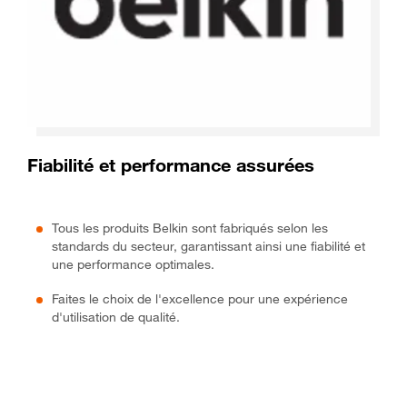
Fiabilité et performance assurées
Tous les produits Belkin sont fabriqués selon les
standards du secteur, garantissant ainsi une fiabilité et
une performance optimales.
Faites le choix de l'excellence pour une expérience
d'utilisation de qualité.