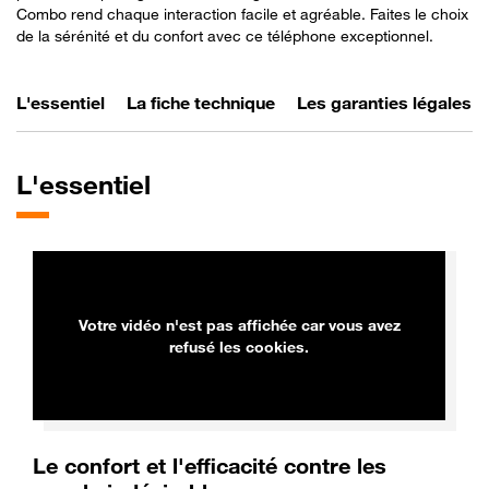
Combo rend chaque interaction facile et agréable. Faites le choix
de la sérénité et du confort avec ce téléphone exceptionnel.
L'essentiel
La fiche technique
Les garanties légales
L'essentiel
Votre vidéo n'est pas affichée car vous avez
refusé les cookies.
Le confort et l'efficacité contre les