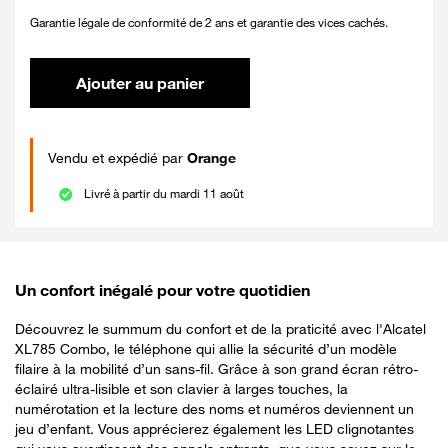
Garantie légale de conformité de 2 ans et garantie des vices cachés.
Ajouter au panier
Vendu et expédié par
Orange
Livré à partir du mardi 11 août
Un confort inégalé pour votre quotidien
Découvrez le summum du confort et de la praticité avec l'Alcatel
XL785 Combo, le téléphone qui allie la sécurité d’un modèle
filaire à la mobilité d’un sans-fil. Grâce à son grand écran rétro-
éclairé ultra-lisible et son clavier à larges touches, la
numérotation et la lecture des noms et numéros deviennent un
jeu d’enfant. Vous apprécierez également les LED clignotantes