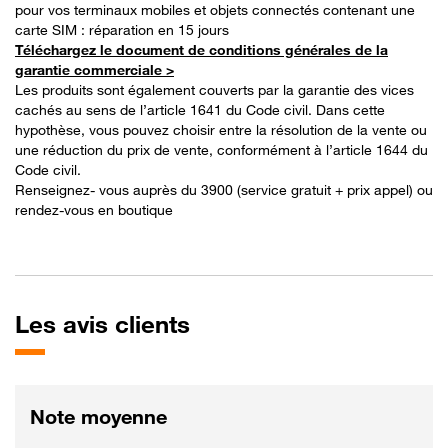
pour vos terminaux mobiles et objets connectés contenant une
carte SIM : réparation en 15 jours
Téléchargez le document de conditions générales de la
garantie commerciale >
Les produits sont également couverts par la garantie des vices
cachés au sens de l’article 1641 du Code civil. Dans cette
hypothèse, vous pouvez choisir entre la résolution de la vente ou
une réduction du prix de vente, conformément à l’article 1644 du
Code civil.
Renseignez- vous auprès du 3900 (service gratuit + prix appel) ou
rendez-vous en boutique
Les
avis clients
Note moyenne