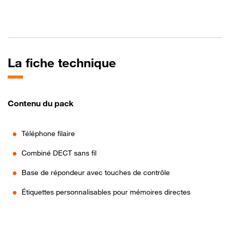
La fiche technique
Contenu du pack
Téléphone filaire
Combiné DECT sans fil
Base de répondeur avec touches de contrôle
Étiquettes personnalisables pour mémoires directes