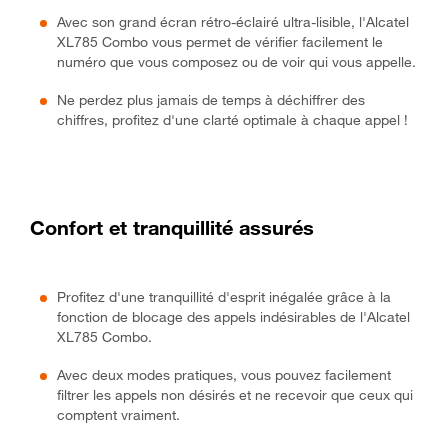
Avec son grand écran rétro-éclairé ultra-lisible, l'Alcatel
XL785 Combo vous permet de vérifier facilement le
numéro que vous composez ou de voir qui vous appelle.
Ne perdez plus jamais de temps à déchiffrer des
chiffres, profitez d'une clarté optimale à chaque appel !
Confort et tranquillité assurés
Profitez d'une tranquillité d'esprit inégalée grâce à la
fonction de blocage des appels indésirables de l'Alcatel
XL785 Combo.
Avec deux modes pratiques, vous pouvez facilement
filtrer les appels non désirés et ne recevoir que ceux qui
comptent vraiment.