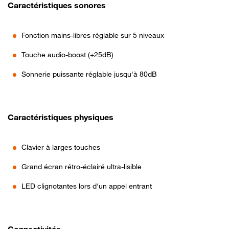
Caractéristiques sonores
Fonction mains-libres réglable sur 5 niveaux
Touche audio-boost (+25dB)
Sonnerie puissante réglable jusqu'à 80dB
Caractéristiques physiques
Clavier à larges touches
Grand écran rétro-éclairé ultra-lisible
LED clignotantes lors d'un appel entrant