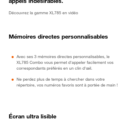
appels indésirables.
Découvrez la gamme XL785 en vidéo
Mémoires directes personnalisables
Avec ses 3 mémoires directes personnalisables, le
XL785 Combo vous permet d'appeler facilement vos
correspondants préférés en un clin d'œil.
Ne perdez plus de temps à chercher dans votre
répertoire, vos numéros favoris sont à portée de main !
Écran ultra lisible