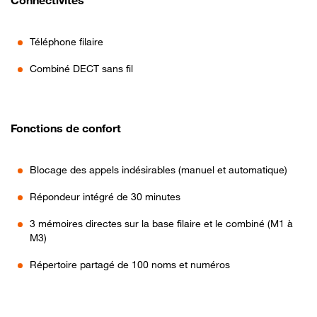
Connectivités
Téléphone filaire
Combiné DECT sans fil
Fonctions de confort
Blocage des appels indésirables (manuel et automatique)
Répondeur intégré de 30 minutes
3 mémoires directes sur la base filaire et le combiné (M1 à
M3)
Répertoire partagé de 100 noms et numéros