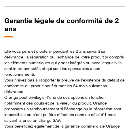
Garantie légale de conformité de 2
ans
Elle vous permet d’obtenir pendant les 2 ans suivant sa
délivrance, la réparation ou l’échange de votre produit (y compris
les éléments numériques qui y sont intégrés ou avec lesquels ils
sont interconnectés et qui sont indispensables à son
fonctionnement).
Vous n’avez pas à rapporter la preuve de l’existence du défaut de
conformité du produit neuf durant les 24 mois suivant sa
délivrance.
Orange peut privilégier l'une de ces options en fonction
notamment des coûts et de la valeur du produit. Orange
proposera un remboursement si l'échange ou la réparation sont
impossibles ou n'ont pu être effectués dans un délai d'1 mois
suivant la prise en charge SAV.
Vous bénéficiez également de la garantie commerciale Orange