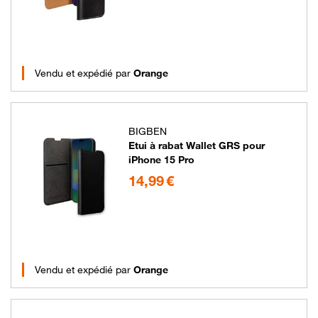
Vendu et expédié par
Orange
BIGBEN
Etui à rabat Wallet GRS pour
iPhone 15 Pro
14.99 euros
14,99 €
Vendu et expédié par
Orange