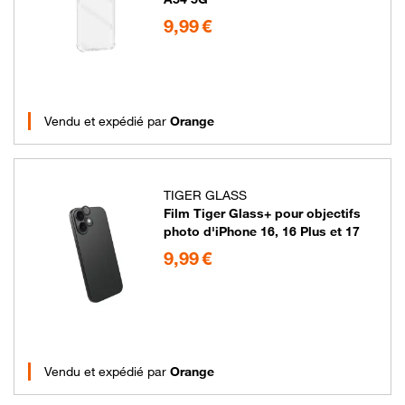
9.99 euros
9,99 €
Vendu et expédié par
Orange
TIGER GLASS
Film Tiger Glass+ pour objectifs
photo d'iPhone 16, 16 Plus et 17
9.99 euros
9,99 €
Vendu et expédié par
Orange