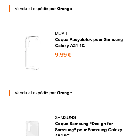
Vendu et expédié par
Orange
MUVIT
Coque Recycletek pour Samsung
Galaxy A24 4G
9.99 euros
9,99 €
Vendu et expédié par
Orange
SAMSUNG
Coque Samsung "Design for
Samsung" pour Samsung Galaxy
A54 5G