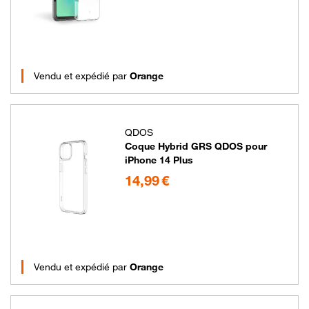
Vendu et expédié par
Orange
QDOS
Coque Hybrid GRS QDOS pour
iPhone 14 Plus
14.99 euros
14,99 €
Vendu et expédié par
Orange