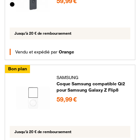
59,99 €
Jusqu'à 20 € de remboursement
Vendu et expédié par
Orange
Bon plan
SAMSUNG
Coque Samsung compatible Qi2
pour Samsung Galaxy Z Flip8
59.99 euros
59,99 €
Jusqu'à 20 € de remboursement