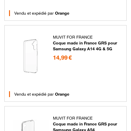
Vendu et expédié par
Orange
MUVIT FOR FRANCE
Coque made in France GRS pour
Samsung Galaxy A14 4G & 5G
14.99 euros
14,99 €
Vendu et expédié par
Orange
MUVIT FOR FRANCE
Coque made in France GRS pour
Samsung Galaxy A54