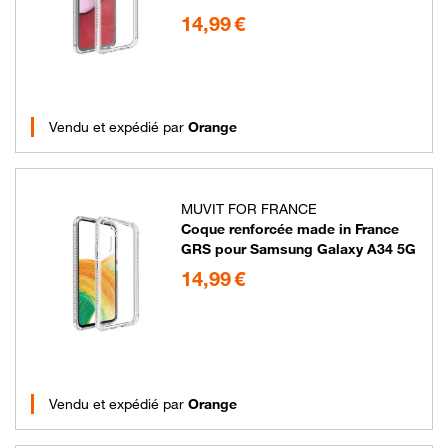
14.99 euros
14,99 €
Vendu et expédié par
Orange
MUVIT FOR FRANCE
Coque renforcée made in France
GRS pour Samsung Galaxy A34 5G
14.99 euros
14,99 €
Vendu et expédié par
Orange