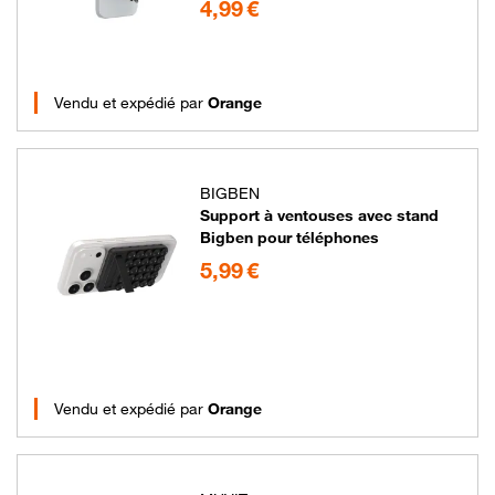
4,99 €
Vendu et expédié par
Orange
BIGBEN
Support à ventouses avec stand
Bigben pour téléphones
5.99 euros
5,99 €
Vendu et expédié par
Orange