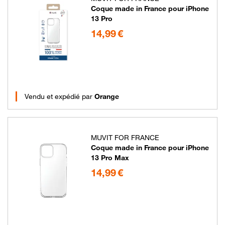
Coque made in France pour iPhone
13 Pro
14.99 euros
14,99 €
Vendu et expédié par
Orange
MUVIT FOR FRANCE
Coque made in France pour iPhone
13 Pro Max
14.99 euros
14,99 €