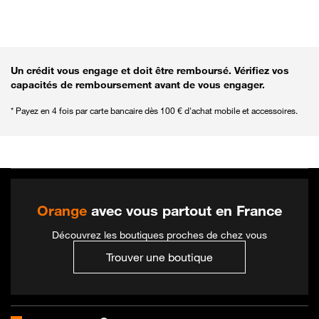
Revenir aux filtres pour affiner la recherche
Un crédit vous engage et doit être remboursé. Vérifiez vos
capacités de remboursement avant de vous engager.
* Payez en 4 fois par carte bancaire dès 100 € d'achat mobile et accessoires.