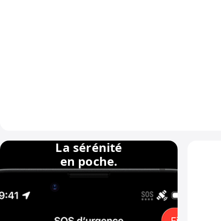
La sérénité
en poche.