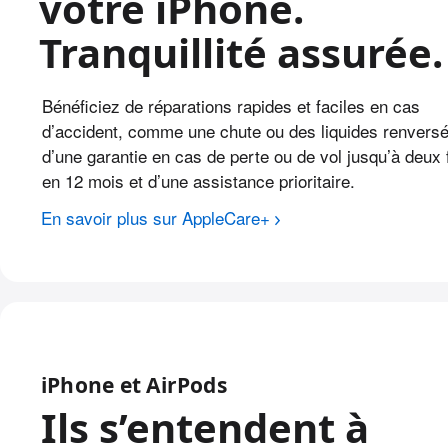
votre iPhone.
Tranquillité assurée.
Bénéficiez de réparations rapides et faciles en cas
d’accident, comme une chute ou des liquides renversé
d’une garantie en cas de perte ou de vol jusqu’à deux 
en 12 mois et d’une assistance prioritaire.
En savoir plus sur AppleCare+
iPhone et AirPods
Ils s’entendent à