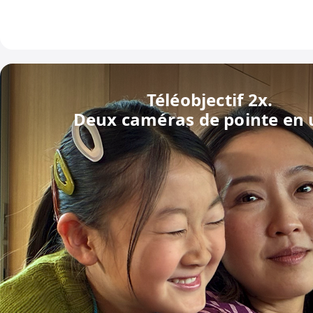
Téléobjectif 2x.
Deux caméras de pointe en 