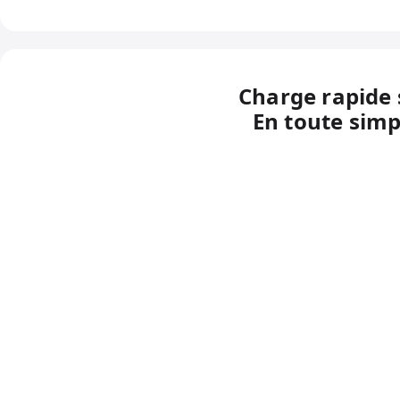
Charge rapide s
En toute simp