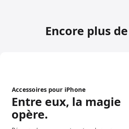
Encore plus de 
Accessoires pour iPhone
Entre eux, la magie
opère.