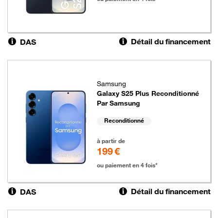
Détail du financement
DAS
Samsung
Galaxy S25 Plus Reconditionné
Par Samsung
Reconditionné
199 euros
à partir de
199 €
ou paiement en 4 fois*
Détail du financement
DAS