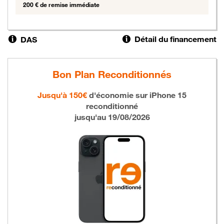
200 € de remise immédiate
Détail du financement
DAS
Bon Plan Reconditionnés
Jusqu'à 150€
d'économie sur
iPhone 15
reconditionné
jusqu'au 19/08/2026