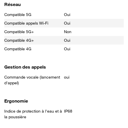
Réseau
Compatible 5G
Oui
Compatible appels Wi-Fi
Oui
Compatible 5G+
Non
Compatible 4G+
Oui
Compatible 4G
Oui
Gestion des appels
Commande vocale (lancement
oui
d'appel)
Ergonomie
Indice de protection à l'eau et à
IP68
la poussière