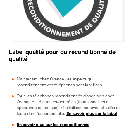
Label qualité pour du reconditionné de
qualité
Maintenant, chez Orange, les experts qui
reconditionnent vos téléphones sont labellisés.
Tous les téléphones reconditionnés disponibles chez
Orange ont été testés/contrôlés (fonctionnalités et
apparence esthétique), réinitialisés, nettoyés et vidés de
toute donnée personnelle.
En savoir plus sur le label
En savoir plus sur les reconditionnés