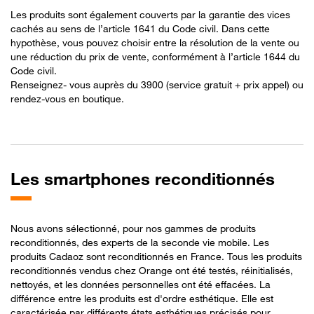
Les produits sont également couverts par la garantie des vices
cachés au sens de l’article 1641 du Code civil. Dans cette
hypothèse, vous pouvez choisir entre la résolution de la vente ou
une réduction du prix de vente, conformément à l’article 1644 du
Code civil.​
Renseignez- vous auprès du 3900 (service gratuit + prix appel) ou
rendez-vous en boutique.
Les
smartphones reconditionnés
Nous avons sélectionné, pour nos gammes de produits
reconditionnés, des experts de la seconde vie mobile. Les
produits Cadaoz sont reconditionnés en France. Tous les produits
reconditionnés vendus chez Orange ont été testés, réinitialisés,
nettoyés, et les données personnelles ont été effacées. La
différence entre les produits est d'ordre esthétique. Elle est
caractérisée par différents états esthétiques précisés pour