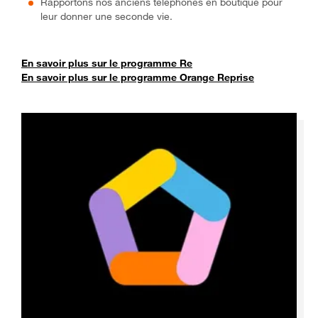
Rapportons nos anciens téléphones en boutique pour
leur donner une seconde vie.
En savoir plus sur le programme Re
En savoir plus sur le programme Orange Reprise