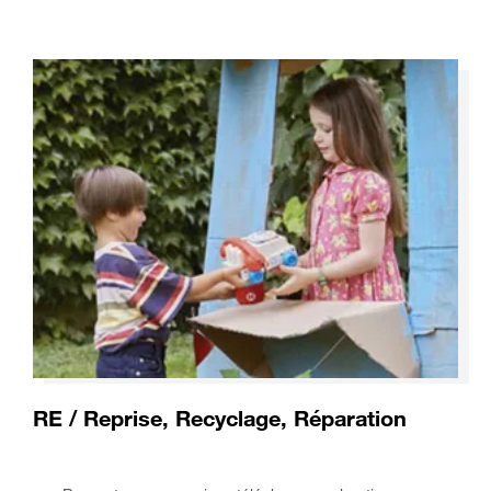
RE / Reprise, Recyclage, Réparation