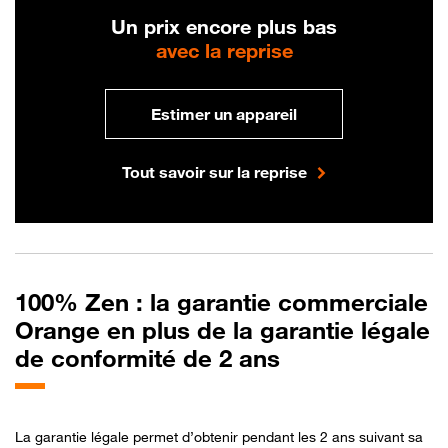
Un prix encore plus bas
avec la reprise
Estimer un appareil
Tout savoir sur la reprise
100% Zen : la garantie commerciale
Orange en plus de la garantie légale
de conformité de 2 ans
La garantie légale permet d’obtenir pendant les 2 ans suivant sa