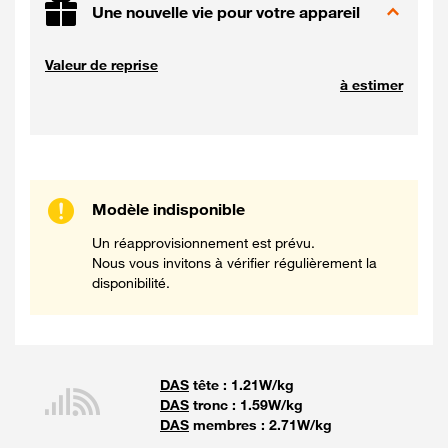
Une nouvelle vie pour votre appareil
Valeur de reprise
à estimer
Modèle indisponible
Un réapprovisionnement est prévu.
Nous vous invitons à vérifier régulièrement la
disponibilité.
DAS
tête : 1.21W/kg
DAS
tronc : 1.59W/kg
DAS
membres : 2.71W/kg