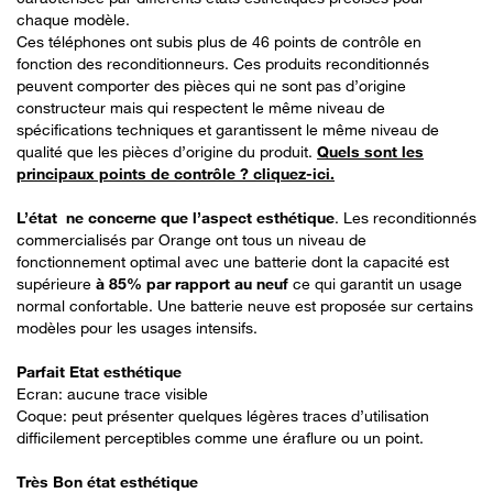
chaque modèle.
Ces téléphones ont subis plus de 46 points de contrôle en
fonction des reconditionneurs. Ces produits reconditionnés
peuvent comporter des pièces qui ne sont pas d’origine
constructeur mais qui respectent le même niveau de
spécifications techniques et garantissent le même niveau de
qualité que les pièces d’origine du produit.
Quels sont les
principaux points de contrôle ? cliquez-ici.
L’état ne concerne que l’aspect esthétique
. Les reconditionnés
commercialisés par Orange ont tous un niveau de
fonctionnement optimal avec une batterie dont la capacité est
supérieure
à 85% par rapport au neuf
ce qui garantit un usage
normal confortable. Une batterie neuve est proposée sur certains
modèles pour les usages intensifs.
Parfait Etat esthétique
Ecran: aucune trace visible
Coque: peut présenter quelques légères traces d’utilisation
difficilement perceptibles comme une éraflure ou un point.
Très Bon état esthétique