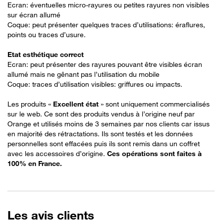
Ecran: éventuelles micro-rayures ou petites rayures non visibles
sur écran allumé
Coque: peut présenter quelques traces d’utilisations: éraflures,
points ou traces d’usure.
Etat esthétique correct
Ecran: peut présenter des rayures pouvant être visibles écran
allumé mais ne gênant pas l’utilisation du mobile
Coque: traces d’utilisation visibles: griffures ou impacts.
Les produits «
Excellent état
» sont uniquement commercialisés
sur le web. Ce sont des produits vendus à l’origine neuf par
Orange et utilisés moins de 3 semaines par nos clients car issus
en majorité des rétractations. Ils sont testés et les données
personnelles sont effacées puis ils sont remis dans un coffret
avec les accessoires d’origine.
Ces opérations sont faites à
100% en France​.
Les
avis clients