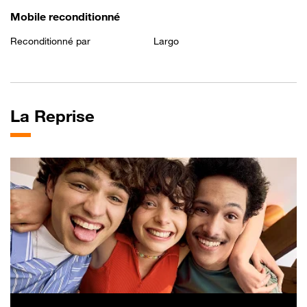
Mobile reconditionné
Reconditionné par
Largo
La
Reprise