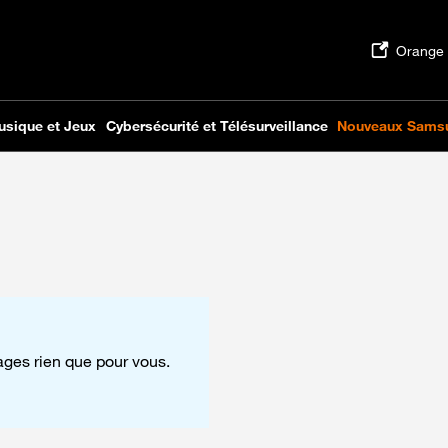
tages rien que pour vous.