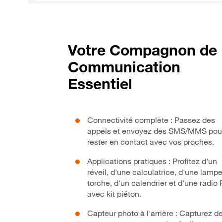
Votre Compagnon de
Communication
Essentiel
Connectivité complète : Passez des
appels et envoyez des SMS/MMS pou
rester en contact avec vos proches.
Applications pratiques : Profitez d'un
réveil, d'une calculatrice, d'une lamp
torche, d'un calendrier et d'une radio
avec kit piéton.
Capteur photo à l'arrière : Capturez d