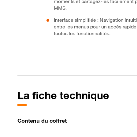
moments et partagez-les facilement 
MMS.
Interface simplifiée : Navigation intuit
entre les menus pour un accès rapide
toutes les fonctionnalités.
La fiche technique
Contenu du coffret