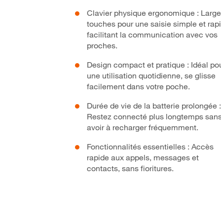
Clavier physique ergonomique : Large
touches pour une saisie simple et rap
facilitant la communication avec vos
proches.
Design compact et pratique : Idéal po
une utilisation quotidienne, se glisse
facilement dans votre poche.
Durée de vie de la batterie prolongée :
Restez connecté plus longtemps san
avoir à recharger fréquemment.
Fonctionnalités essentielles : Accès
rapide aux appels, messages et
contacts, sans fioritures.