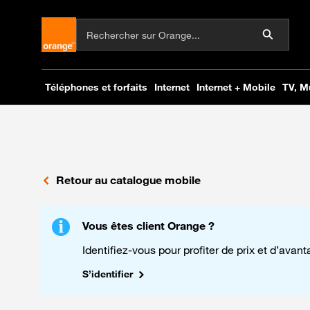
Retour au catalogue mobile
Vous êtes client Orange ?
Identifiez-vous pour profiter de prix et d’avan
S’identifier