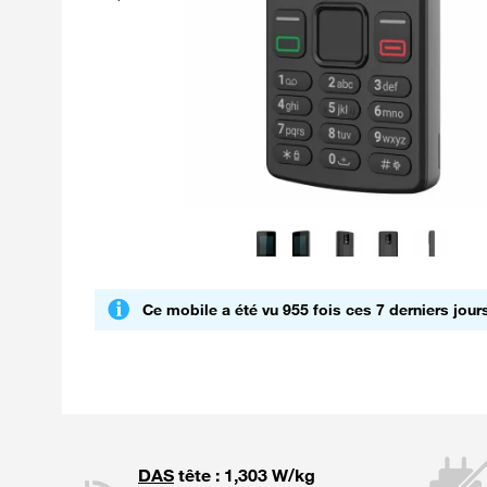
Ce mobile a été vu 955 fois ces 7 derniers jour
DAS
tête : 1,303 W/kg