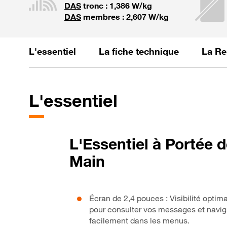
DAS
tronc : 1,386 W/kg
DAS
membres : 2,607 W/kg
L'essentiel
La fiche technique
La Re
L'essentiel
L'Essentiel à Portée 
Main
Écran de 2,4 pouces : Visibilité optim
pour consulter vos messages et navig
facilement dans les menus.