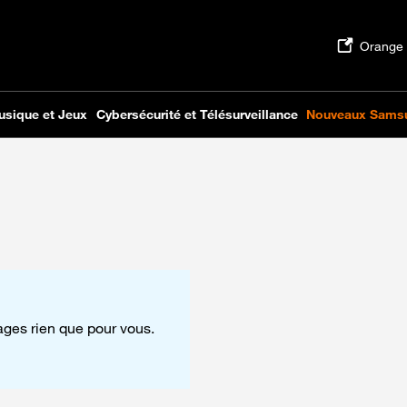
tages rien que pour vous.