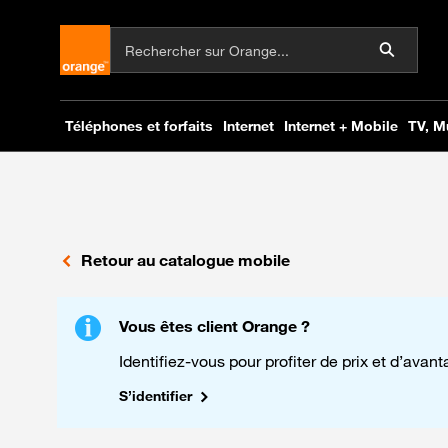
Retour au catalogue mobile
Vous êtes client Orange ?
Identifiez-vous pour profiter de prix et d’avan
S’identifier