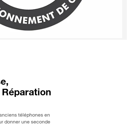
e,
 Réparation
anciens téléphones en
eur donner une seconde