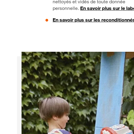
nettoyés et vidés de toute donnée
personnelle.
En savoir plus sur le lab
En savoir plus sur les reconditionné