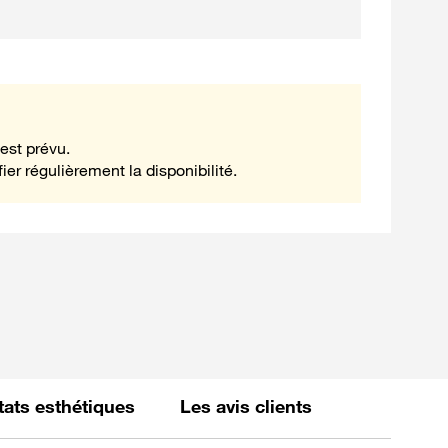
est prévu.
ier régulièrement la disponibilité.
états esthétiques
Les avis clients