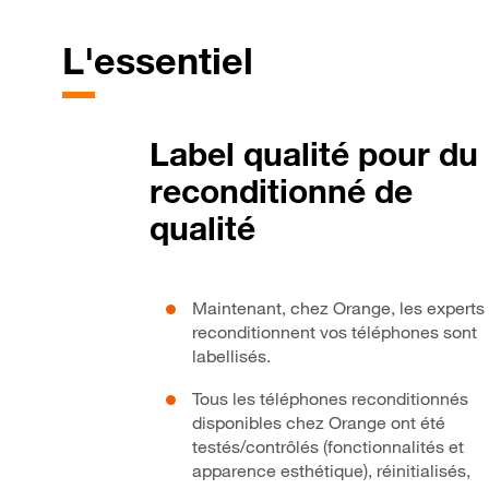
L'essentiel
Label qualité pour du
reconditionné de
qualité
Maintenant, chez Orange, les experts 
reconditionnent vos téléphones sont
labellisés.
Tous les téléphones reconditionnés
disponibles chez Orange ont été
testés/contrôlés (fonctionnalités et
apparence esthétique), réinitialisés,