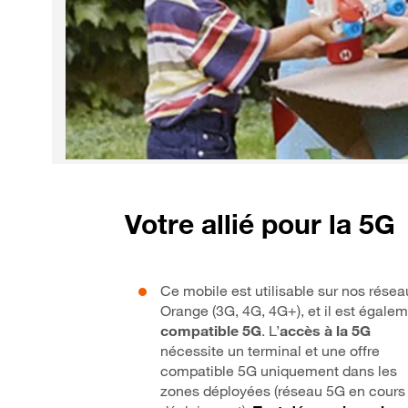
Votre allié pour la 5G
Ce mobile est utilisable sur nos résea
Orange (3G, 4G, 4G+), et il est égale
compatible 5G
. L’
accès à la 5G
nécessite un terminal et une offre
compatible 5G uniquement dans les
zones déployées (réseau 5G en cours