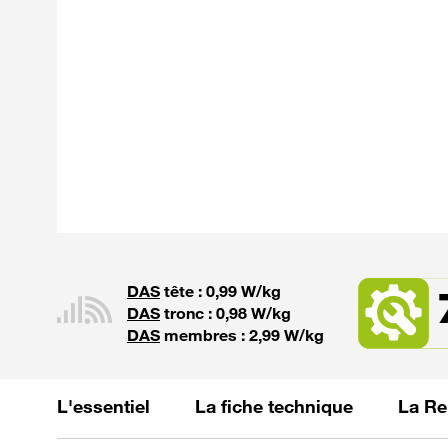
DAS
tête : 0,99 W/kg
DAS
tronc : 0,98 W/kg
DAS
membres : 2,99 W/kg
L'essentiel
La fiche technique
La Re