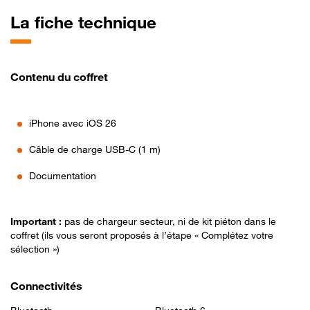
La fiche technique
Contenu du coffret
iPhone avec iOS 26
Câble de charge USB‑C (1 m)
Documentation
Important :
pas de chargeur secteur, ni de kit piéton dans le
coffret (ils vous seront proposés à l’étape « Complétez votre
sélection »)
Connectivités