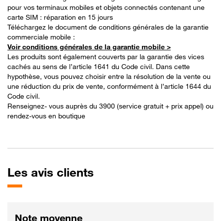
pour vos terminaux mobiles et objets connectés contenant une
carte SIM : réparation en 15 jours
Téléchargez le document de conditions générales de la garantie
commerciale mobile :
Voir conditions générales de la garantie mobile >
Les produits sont également couverts par la garantie des vices
cachés au sens de l’article 1641 du Code civil. Dans cette
hypothèse, vous pouvez choisir entre la résolution de la vente ou
une réduction du prix de vente, conformément à l’article 1644 du
Code civil.
Renseignez- vous auprès du 3900 (service gratuit + prix appel) ou
rendez-vous en boutique
Les
avis clients
Note moyenne