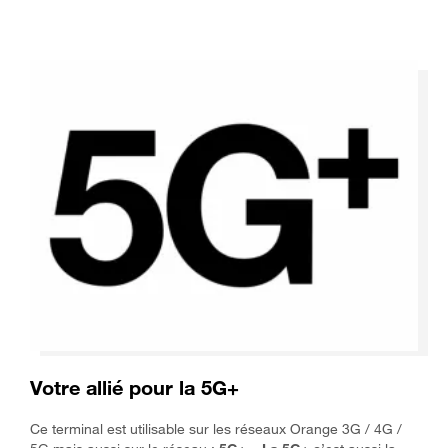
Votre allié pour la 5G+
Ce terminal est utilisable sur les réseaux Orange 3G / 4G /