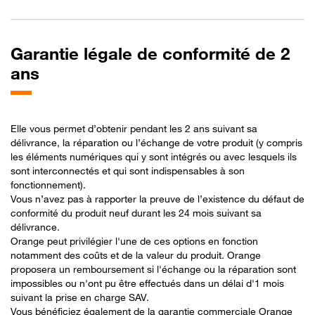
Garantie légale de conformité de 2
ans
Elle vous permet d’obtenir pendant les 2 ans suivant sa
délivrance, la réparation ou l’échange de votre produit (y compris
les éléments numériques qui y sont intégrés ou avec lesquels ils
sont interconnectés et qui sont indispensables à son
fonctionnement).
Vous n’avez pas à rapporter la preuve de l’existence du défaut de
conformité du produit neuf durant les 24 mois suivant sa
délivrance.
Orange peut privilégier l'une de ces options en fonction
notamment des coûts et de la valeur du produit. Orange
proposera un remboursement si l'échange ou la réparation sont
impossibles ou n'ont pu être effectués dans un délai d'1 mois
suivant la prise en charge SAV.
Vous bénéficiez également de la garantie commerciale Orange