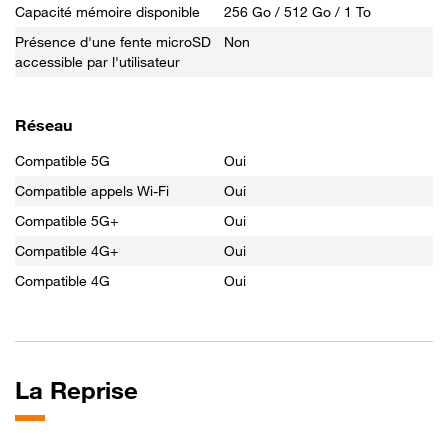
Capacité mémoire disponible
256 Go / 512 Go / 1 To
Présence d'une fente microSD
Non
accessible par l'utilisateur
Réseau
Compatible 5G
Oui
Compatible appels Wi-Fi
Oui
Compatible 5G+
Oui
Compatible 4G+
Oui
Compatible 4G
Oui
La
Reprise