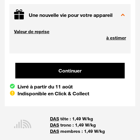
Une nouvelle vie pour votre appareil
Valeur de reprise
à estimer
Continuer et poursuivre votre co
Continuer
Livré à partir du 11 août
Indisponible en Click & Collect
DAS
tête : 1,49 W/kg
DAS
tronc : 1,49 W/kg
DAS
membres : 1,49 W/kg