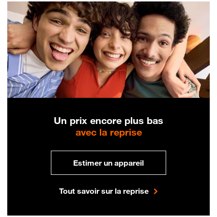
Un prix encore plus bas
avec la reprise
Estimer un appareil
Tout savoir sur la reprise