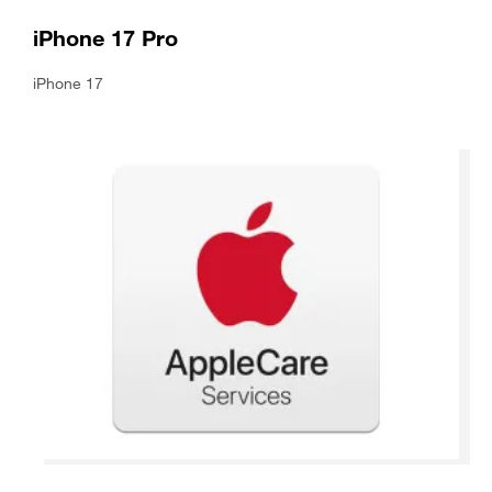
iPhone 17 Pro
iPhone 17