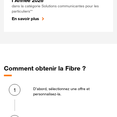
l'Année 2026
dans la catégorie Solutions communicantes pour les
particuliers**
En savoir plus
Comment obtenir la Fibre ?
D’abord, sélectionnez une offre et
1
personnalisez-la.