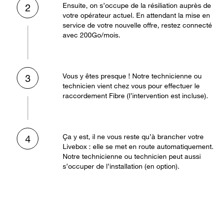
Ensuite, on s’occupe de la résiliation auprès de
2
votre opérateur actuel. En attendant la mise en
service de votre nouvelle offre, restez connecté
avec 200Go/mois.
Vous y êtes presque ! Notre technicienne ou
3
technicien vient chez vous pour effectuer le
raccordement Fibre (l’intervention est incluse).
Ça y est, il ne vous reste qu’à brancher votre
4
Livebox : elle se met en route automatiquement.
Notre technicienne ou technicien peut aussi
s’occuper de l’installation (en option).