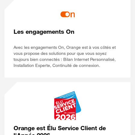
Les engagements On
Avec les engagements On, Orange est à vos côtés et
vous propose des solutions pour que vous soyez
toujours bien connectés : Bilan Internet Personnalisé,
Installation Experte, Continuité de connexion.
Orange est Élu Service Client de