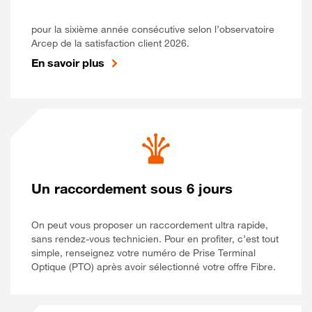
pour la sixième année consécutive selon l’observatoire
Arcep de la satisfaction client 2026.
En savoir plus
Un raccordement sous 6 jours
On peut vous proposer un raccordement ultra rapide,
sans rendez-vous technicien. Pour en profiter, c’est tout
simple, renseignez votre numéro de Prise Terminal
Optique (PTO) après avoir sélectionné votre offre Fibre.