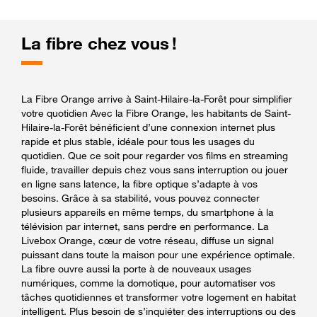
La fibre chez vous !
La Fibre Orange arrive à Saint-Hilaire-la-Forêt pour simplifier
votre quotidien Avec la Fibre Orange, les habitants de Saint-
Hilaire-la-Forêt bénéficient d’une connexion internet plus
rapide et plus stable, idéale pour tous les usages du
quotidien. Que ce soit pour regarder vos films en streaming
fluide, travailler depuis chez vous sans interruption ou jouer
en ligne sans latence, la fibre optique s’adapte à vos
besoins. Grâce à sa stabilité, vous pouvez connecter
plusieurs appareils en même temps, du smartphone à la
télévision par internet, sans perdre en performance. La
Livebox Orange, cœur de votre réseau, diffuse un signal
puissant dans toute la maison pour une expérience optimale.
La fibre ouvre aussi la porte à de nouveaux usages
numériques, comme la domotique, pour automatiser vos
tâches quotidiennes et transformer votre logement en habitat
intelligent. Plus besoin de s’inquiéter des interruptions ou des