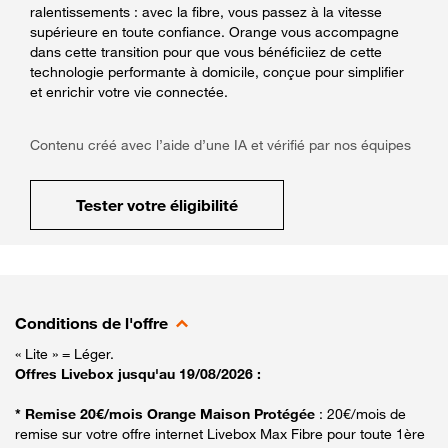
ralentissements : avec la fibre, vous passez à la vitesse
supérieure en toute confiance. Orange vous accompagne
dans cette transition pour que vous bénéficiiez de cette
technologie performante à domicile, conçue pour simplifier
et enrichir votre vie connectée.
Contenu créé avec l’aide d’une IA et vérifié par nos équipes
Tester votre éligibilité
Conditions de l'offre
« Lite » = Léger.
Offres Livebox jusqu'au 19/08/2026 :
* Remise 20€/mois Orange Maison Protégée
: 20€/mois de
remise sur votre offre internet Livebox Max Fibre pour toute 1ère