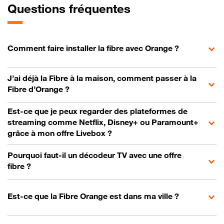
Questions fréquentes
Comment faire installer la fibre avec Orange ?
J’ai déjà la Fibre à la maison, comment passer à la
Fibre d’Orange ?
Est-ce que je peux regarder des plateformes de
streaming comme Netflix, Disney+ ou Paramount+
grâce à mon offre Livebox ?
Pourquoi faut-il un décodeur TV avec une offre
fibre ?
Est-ce que la Fibre Orange est dans ma ville ?