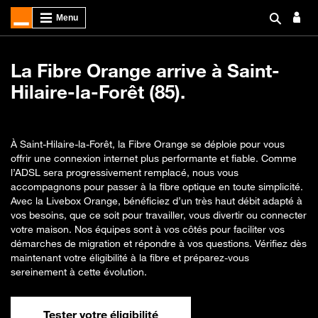
La Fibre Orange arrive à Saint-
Hilaire-la-Forêt (85).
À Saint-Hilaire-la-Forêt, la Fibre Orange se déploie pour vous
offrir une connexion internet plus performante et fiable. Comme
l’ADSL sera progressivement remplacé, nous vous
accompagnons pour passer à la fibre optique en toute simplicité.
Avec la Livebox Orange, bénéficiez d’un très haut débit adapté à
vos besoins, que ce soit pour travailler, vous divertir ou connecter
votre maison. Nos équipes sont à vos côtés pour faciliter vos
démarches de migration et répondre à vos questions. Vérifiez dès
maintenant votre éligibilité à la fibre et préparez-vous
sereinement à cette évolution.
Tester votre éligibilité