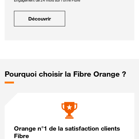
Engagement de 24 mois sur l'offre Fibre
Découvrir
Pourquoi choisir la Fibre Orange ?
Orange n°1 de la satisfaction clients
Fibre