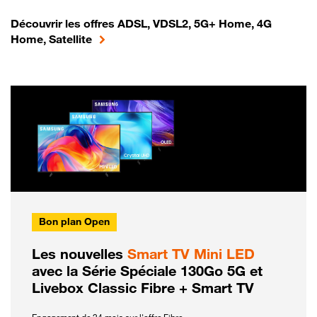
Découvrir les offres ADSL, VDSL2, 5G+ Home, 4G
Home, Satellite
Bon plan Open
Les nouvelles
Smart TV Mini LED
avec la Série Spéciale 130Go 5G et
Livebox Classic Fibre + Smart TV