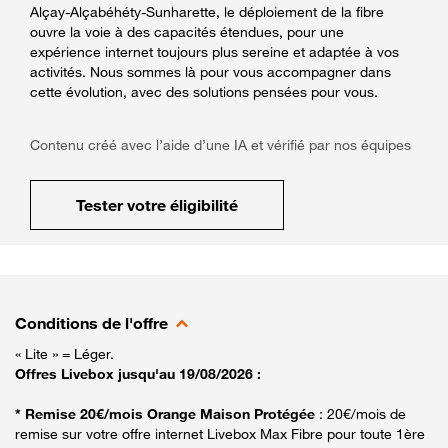
Alçay-Alçabéhéty-Sunharette, le déploiement de la fibre
ouvre la voie à des capacités étendues, pour une
expérience internet toujours plus sereine et adaptée à vos
activités. Nous sommes là pour vous accompagner dans
cette évolution, avec des solutions pensées pour vous.
Contenu créé avec l’aide d’une IA et vérifié par nos équipes
Tester votre éligibilité
Conditions de l'offre
« Lite » = Léger.
Offres Livebox jusqu'au 19/08/2026 :
* Remise 20€/mois Orange Maison Protégée
: 20€/mois de
remise sur votre offre internet Livebox Max Fibre pour toute 1ère