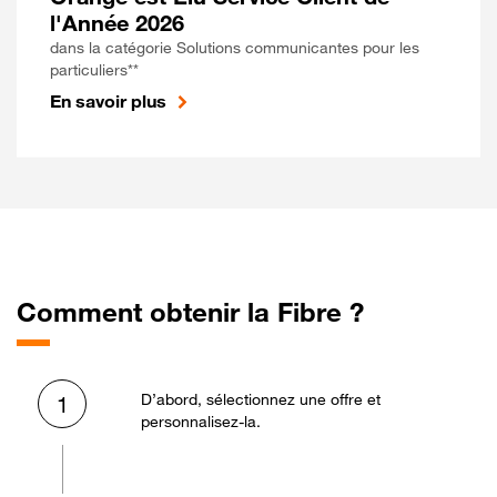
l'Année 2026
dans la catégorie Solutions communicantes pour les
particuliers**
En savoir plus
Comment obtenir la Fibre ?
D’abord, sélectionnez une offre et
1
personnalisez-la.