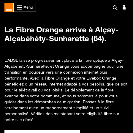
La Fibre Orange arrive à Alçay-
Alçabéhéty-Sunharette (64).
L’ADSL laisse progressivement place à la fibre optique à Alçay-
Alçabéhéty-Sunharette, et Orange vous accompagne pour une
transition en douceur vers une connexion internet plus
performante. Avec la Fibre Orange et votre Livebox Orange,
bénéficiez d’un réseau internet adapté à vos besoins, que ce soit
pour le télétravail ou vos loisirs. Le déploiement de la fibre
avance dans votre commune, et nous sommes là pour vous
guider dans les démarches de migration. Passez à la fibre
sereinement avec un raccordement simplifié et un suivi
personnalisé. Vérifiez dès maintenant votre éligibilité fibre sur
notre site dédié.