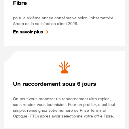
Fibre
pour la sixième année consécutive selon l’observatoire
Arcep de la satisfaction client 2026.
En savoir plus
Un raccordement sous 6 jours
On peut vous proposer un raccordement ultra rapide,
sans rendez-vous technicien. Pour en profiter, c’est tout
simple, renseignez votre numéro de Prise Terminal
Optique (PTO) après avoir sélectionné votre offre Fibre.