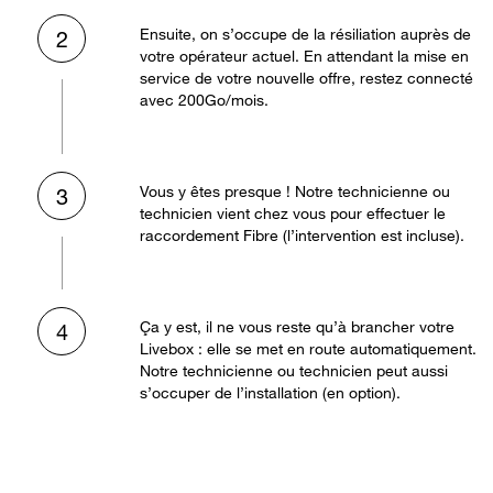
Ensuite, on s’occupe de la résiliation auprès de
2
votre opérateur actuel. En attendant la mise en
service de votre nouvelle offre, restez connecté
avec 200Go/mois.
Vous y êtes presque ! Notre technicienne ou
3
technicien vient chez vous pour effectuer le
raccordement Fibre (l’intervention est incluse).
Ça y est, il ne vous reste qu’à brancher votre
4
Livebox : elle se met en route automatiquement.
Notre technicienne ou technicien peut aussi
s’occuper de l’installation (en option).