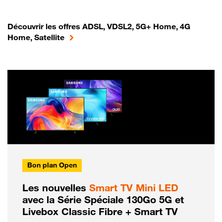
Découvrir les offres ADSL, VDSL2, 5G+ Home, 4G
Home, Satellite
Bon plan Open
Les nouvelles
Smart TV Mini LED
avec la Série Spéciale 130Go 5G et
Livebox Classic Fibre + Smart TV