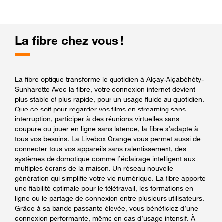
La fibre chez vous !
La fibre optique transforme le quotidien à Alçay-Alçabéhéty-
Sunharette Avec la fibre, votre connexion internet devient
plus stable et plus rapide, pour un usage fluide au quotidien.
Que ce soit pour regarder vos films en streaming sans
interruption, participer à des réunions virtuelles sans
coupure ou jouer en ligne sans latence, la fibre s’adapte à
tous vos besoins. La Livebox Orange vous permet aussi de
connecter tous vos appareils sans ralentissement, des
systèmes de domotique comme l’éclairage intelligent aux
multiples écrans de la maison. Un réseau nouvelle
génération qui simplifie votre vie numérique. La fibre apporte
une fiabilité optimale pour le télétravail, les formations en
ligne ou le partage de connexion entre plusieurs utilisateurs.
Grâce à sa bande passante élevée, vous bénéficiez d’une
connexion performante, même en cas d’usage intensif. À