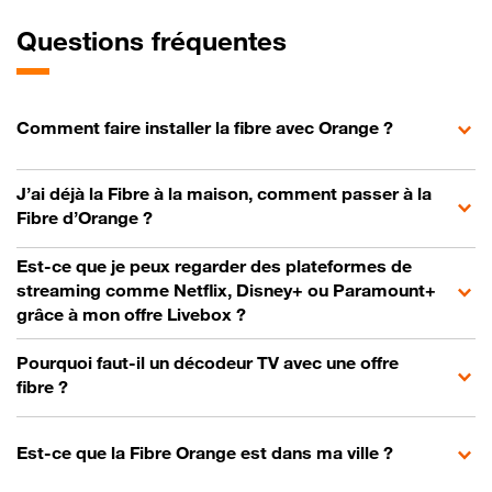
Questions fréquentes
Comment faire installer la fibre avec Orange ?
J’ai déjà la Fibre à la maison, comment passer à la
Fibre d’Orange ?
Est-ce que je peux regarder des plateformes de
streaming comme Netflix, Disney+ ou Paramount+
grâce à mon offre Livebox ?
Pourquoi faut-il un décodeur TV avec une offre
fibre ?
Est-ce que la Fibre Orange est dans ma ville ?