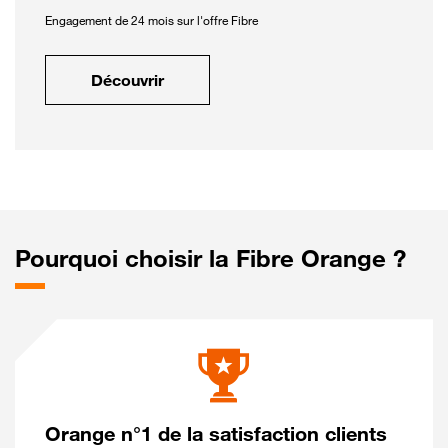
Engagement de 24 mois sur l'offre Fibre
Découvrir
Pourquoi choisir la Fibre Orange ?
Orange n°1 de la satisfaction clients