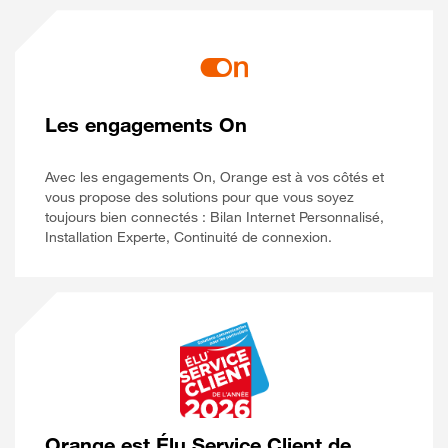
Les engagements On
Avec les engagements On, Orange est à vos côtés et
vous propose des solutions pour que vous soyez
toujours bien connectés : Bilan Internet Personnalisé,
Installation Experte, Continuité de connexion.
Orange est Élu Service Client de