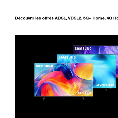
Découvrir les offres ADSL, VDSL2, 5G+ Home, 4G Ho