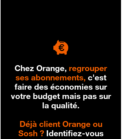
engagement
Chez Orange,
regrouper
ses abonnements,
c'est
faire des économies sur
votre budget mais pas sur
la qualité.
Déjà client Orange ou
Sosh ?
Identifiez-vous