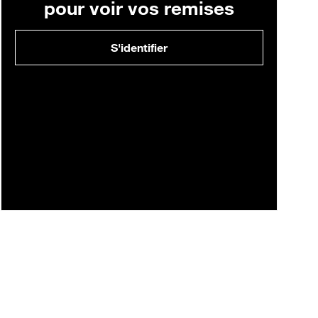
pour voir vos remises
S'identifier