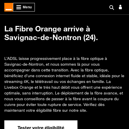
La Fibre Orange arrive à
Savignac-de-Nontron (24).
L’ADSL laisse progressivement place à la fibre optique à
Savignac-de-Nontron, et nous sommes là pour vous
accompagner dans cette transition. Avec la fibre optique,
bénéficiez d’une connexion internet fluide et stable, idéale pour le
streaming 4K, le télétravail ou vos échanges en famille. La
Livebox Orange et le très haut débit vous offrent une expérience
optimale, sans interruption. Le déploiement de la fibre avance, et
nous vous conseillons de passer à la fibre avant la coupure du
cuivre pour éviter toute rupture de service. Vérifiez dès
maintenant votre éligibilité fibre sur notre site.
Tester votre éligibilité