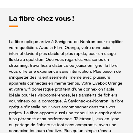
La fibre chez vous !
La fibre optique arrive à Savignac-de-Nontron pour simplifier
votre quotidien. Avec la Fibre Orange, votre connexion
internet devient plus stable et plus rapide, pour un usage
fluide au quotidien. Que vous regardiez vos séries en
streaming, travailliez à distance ou jouiez en ligne, la fibre
vous offre une expérience sans interruption. Plus besoin de
s’inquiéter des ralentissements, même avec plusieurs
appareils connectés en même temps. Votre Livebox Orange
et votre wifi domestique profitent d’une connexion fiable,
idéale pour les visioconférences, les transferts de fichiers
volumineux ou la domotique. À Savignac-de-Nontron, la fibre
optique s’installe pour vous accompagner dans tous vos
projets. La fibre apporte aussi une tranquillité d’esprit grâce
à sa pérennité et sa performance. Télétravail, jeux en ligne
ou partage de fichiers se font sans compromis, avec une
connexion toujours réactive. Plus qu’un simple réseau