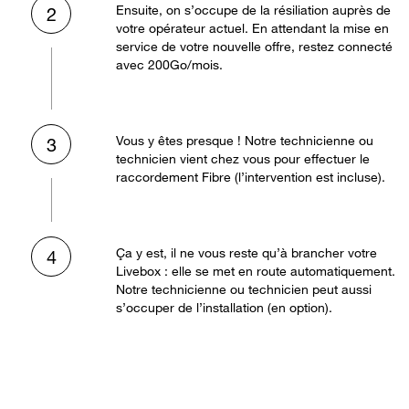
Ensuite, on s’occupe de la résiliation auprès de
2
votre opérateur actuel. En attendant la mise en
service de votre nouvelle offre, restez connecté
avec 200Go/mois.
Vous y êtes presque ! Notre technicienne ou
3
technicien vient chez vous pour effectuer le
raccordement Fibre (l’intervention est incluse).
Ça y est, il ne vous reste qu’à brancher votre
4
Livebox : elle se met en route automatiquement.
Notre technicienne ou technicien peut aussi
s’occuper de l’installation (en option).