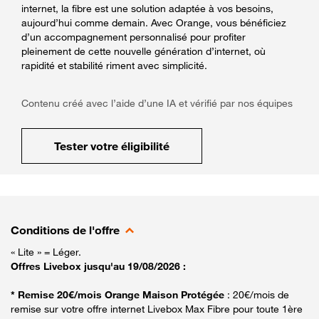
internet, la fibre est une solution adaptée à vos besoins,
aujourd’hui comme demain. Avec Orange, vous bénéficiez
d’un accompagnement personnalisé pour profiter
pleinement de cette nouvelle génération d’internet, où
rapidité et stabilité riment avec simplicité.
Contenu créé avec l’aide d’une IA et vérifié par nos équipes
Tester votre éligibilité
Conditions de l'offre
« Lite » = Léger.
Offres Livebox jusqu'au 19/08/2026 :
* Remise 20€/mois Orange Maison Protégée
: 20€/mois de
remise sur votre offre internet Livebox Max Fibre pour toute 1ère