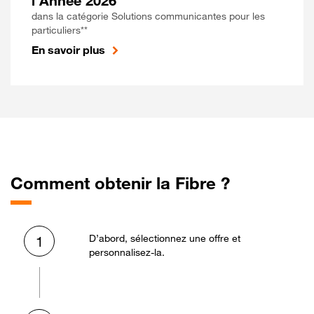
l'Année 2026
dans la catégorie Solutions communicantes pour les
particuliers**
En savoir plus
Comment obtenir la Fibre ?
D’abord, sélectionnez une offre et
1
personnalisez-la.