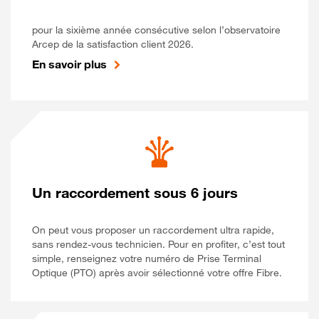
pour la sixième année consécutive selon l’observatoire
Arcep de la satisfaction client 2026.
En savoir plus
Un raccordement sous 6 jours
On peut vous proposer un raccordement ultra rapide,
sans rendez-vous technicien. Pour en profiter, c’est tout
simple, renseignez votre numéro de Prise Terminal
Optique (PTO) après avoir sélectionné votre offre Fibre.