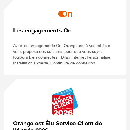
Les engagements On
Avec les engagements On, Orange est à vos côtés et
vous propose des solutions pour que vous soyez
toujours bien connectés : Bilan Internet Personnalisé,
Installation Experte, Continuité de connexion.
Orange est Élu Service Client de