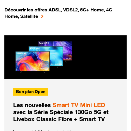
Découvrir les offres ADSL, VDSL2, 5G+ Home, 4G
Home, Satellite
Bon plan Open
Les nouvelles
Smart TV Mini LED
avec la Série Spéciale 130Go 5G et
Livebox Classic Fibre + Smart TV