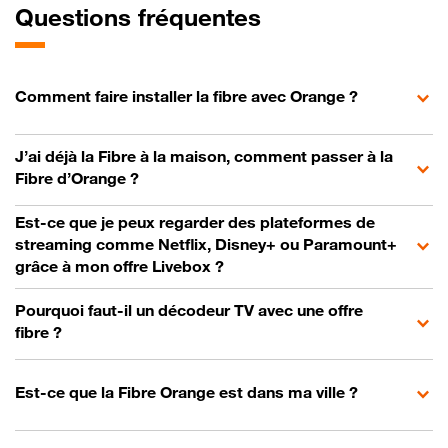
Questions fréquentes
Comment faire installer la fibre avec Orange ?
J’ai déjà la Fibre à la maison, comment passer à la
Fibre d’Orange ?
Est-ce que je peux regarder des plateformes de
streaming comme Netflix, Disney+ ou Paramount+
grâce à mon offre Livebox ?
Pourquoi faut-il un décodeur TV avec une offre
fibre ?
Est-ce que la Fibre Orange est dans ma ville ?