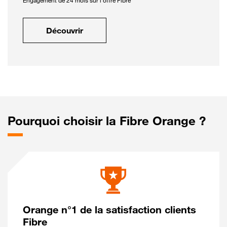
Engagement de 24 mois sur l'offre Fibre
Découvrir
Pourquoi choisir la Fibre Orange ?
Orange n°1 de la satisfaction clients
Fibre