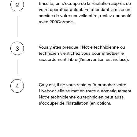
Ensuite, on s’occupe de la résiliation auprès de
2
votre opérateur actuel. En attendant la mise en
service de votre nouvelle offre, restez connecté
avec 200Go/mois.
Vous y êtes presque ! Notre technicienne ou
3
technicien vient chez vous pour effectuer le
raccordement Fibre (l’intervention est incluse).
Ça y est, il ne vous reste qu’à brancher votre
4
Livebox : elle se met en route automatiquement.
Notre technicienne ou technicien peut aussi
s’occuper de l’installation (en option).