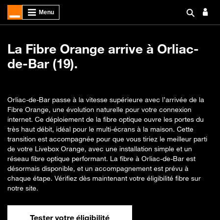
La Fibre Orange arrive à Orliac-
de-Bar (19).
Orliac-de-Bar passe à la vitesse supérieure avec l’arrivée de la
Fibre Orange, une évolution naturelle pour votre connexion
internet. Ce déploiement de la fibre optique ouvre les portes du
très haut débit, idéal pour le multi-écrans à la maison. Cette
transition est accompagnée pour que vous tiriez le meilleur parti
de votre Livebox Orange, avec une installation simple et un
réseau fibre optique performant. La fibre à Orliac-de-Bar est
désormais disponible, et un accompagnement est prévu à
chaque étape. Vérifiez dès maintenant votre éligibilité fibre sur
notre site.
Tester votre éligibilité