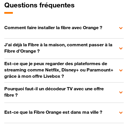
Questions fréquentes
Comment faire installer la fibre avec Orange ?
J’ai déjà la Fibre à la maison, comment passer à la
Fibre d’Orange ?
Est-ce que je peux regarder des plateformes de
streaming comme Netflix, Disney+ ou Paramount+
grâce à mon offre Livebox ?
Pourquoi faut-il un décodeur TV avec une offre
fibre ?
Est-ce que la Fibre Orange est dans ma ville ?