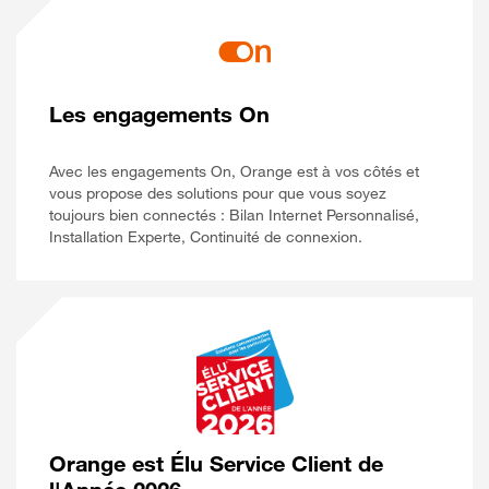
Les engagements On
Avec les engagements On, Orange est à vos côtés et
vous propose des solutions pour que vous soyez
toujours bien connectés : Bilan Internet Personnalisé,
Installation Experte, Continuité de connexion.
Orange est Élu Service Client de