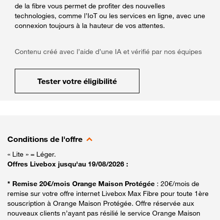
de la fibre vous permet de profiter des nouvelles
technologies, comme l’IoT ou les services en ligne, avec une
connexion toujours à la hauteur de vos attentes.
Contenu créé avec l’aide d’une IA et vérifié par nos équipes
Tester votre éligibilité
Conditions de l'offre
« Lite » = Léger.
Offres Livebox jusqu'au 19/08/2026 :
* Remise 20€/mois Orange Maison Protégée
: 20€/mois de
remise sur votre offre internet Livebox Max Fibre pour toute 1ère
souscription à Orange Maison Protégée. Offre réservée aux
nouveaux clients n’ayant pas résilié le service Orange Maison