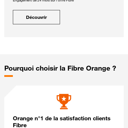
Engagement de 24 mois sur l'offre Fibre
Découvrir
Pourquoi choisir la Fibre Orange ?
Orange n°1 de la satisfaction clients
Fibre