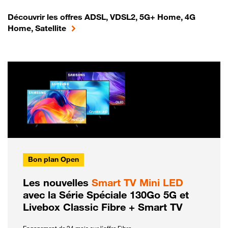
Découvrir les offres ADSL, VDSL2, 5G+ Home, 4G
Home, Satellite
Bon plan Open
Les nouvelles
Smart TV Mini LED
avec la Série Spéciale 130Go 5G et
Livebox Classic Fibre + Smart TV