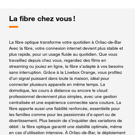
La fibre chez vous !
La fibre optique transforme votre quotidien à Orliac-de-Bar
Avec la fibre, votre connexion internet devient plus stable et
plus rapide, pour un usage fluide au quotidien. Que vous
travailliez depuis chez vous, regardiez des films en
streaming ou jouiez en ligne, la fibre s’adapte à vos besoins
sans interruption. Grâce à la Livebox Orange, vous profitez
d’un signal puissant dans toute la maison, idéal pour
connecter plusieurs appareils en même temps. La
domotique, les cours à distance ou encore le cloud
professionnel deviennent plus simples, avec une gestion
centralisée et une expérience connectée sans couture. La
fibre apporte aussi une fiabilité renforcée, essentielle pour
les familles comme pour les passionnés d’e-sport ou de
divertissement. Plus besoin de s’inquiéter des variations de
débit : la fibre optique garantit une stabilité optimale, même
en cas d’utilisation intensive. À Orliac-de-Bar, le déploiement