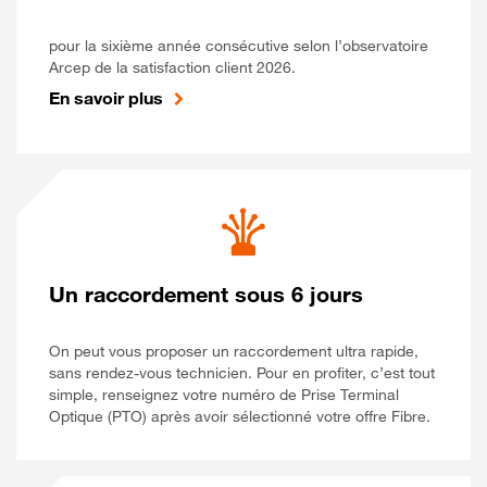
pour la sixième année consécutive selon l’observatoire
Arcep de la satisfaction client 2026.
En savoir plus
Un raccordement sous 6 jours
On peut vous proposer un raccordement ultra rapide,
sans rendez-vous technicien. Pour en profiter, c’est tout
simple, renseignez votre numéro de Prise Terminal
Optique (PTO) après avoir sélectionné votre offre Fibre.