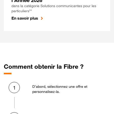
l'Année 2026
dans la catégorie Solutions communicantes pour les
particuliers**
En savoir plus
Comment obtenir la Fibre ?
D’abord, sélectionnez une offre et
1
personnalisez-la.