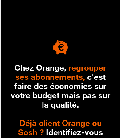
engagement
Chez Orange,
regrouper
ses abonnements,
c'est
faire des économies sur
votre budget mais pas sur
la qualité.
Déjà client Orange ou
Sosh ?
Identifiez-vous