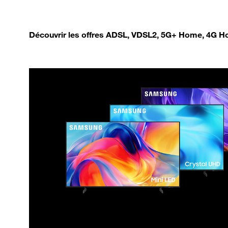
Découvrir les offres ADSL, VDSL2, 5G+ Home, 4G Ho