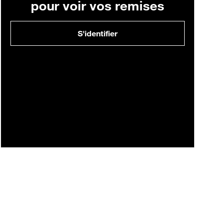
pour voir vos remises
S'identifier