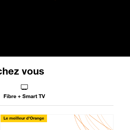
 chez vous
Fibre + Smart TV
Le meilleur d'Orange