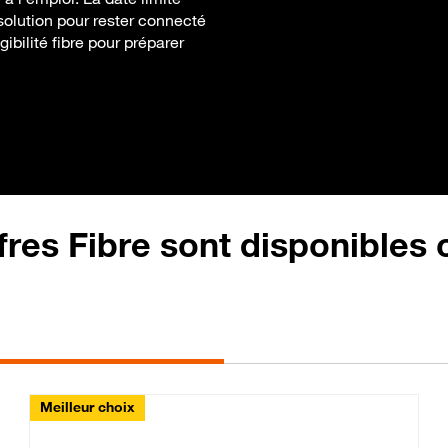
 solution pour rester connecté
ibilité fibre pour préparer
fres Fibre sont disponibles
Meilleur choix