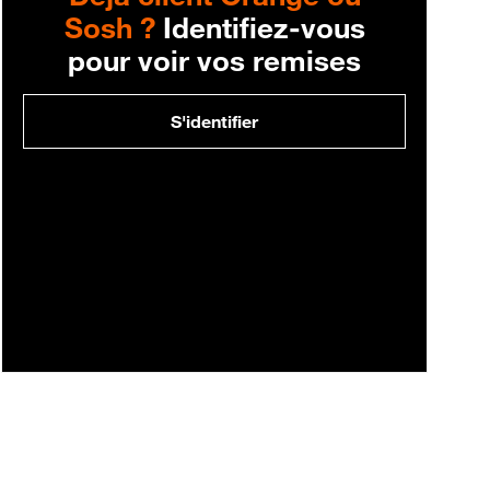
Sosh ?
Identifiez-vous
pour voir vos remises
S'identifier