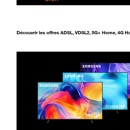
Découvrir les offres ADSL, VDSL2, 5G+ Home, 4G Ho