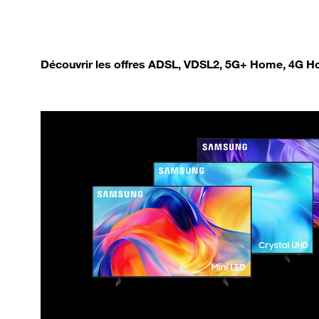
Découvrir les offres ADSL, VDSL2, 5G+ Home, 4G Ho