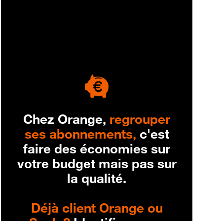
engagement
Chez Orange,
regrouper
ses abonnements,
c'est
faire des économies sur
votre budget mais pas sur
la qualité.
Déjà client Orange ou