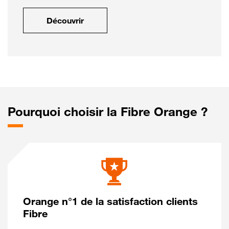
Découvrir
Pourquoi choisir la Fibre Orange ?
Orange n°1 de la satisfaction clients
Fibre