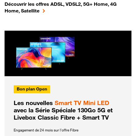
Découvrir les offres ADSL, VDSL2, 5G+ Home, 4G
Home, Satellite
Bon plan Open
Les nouvelles
Smart TV Mini LED
avec la Série Spéciale 130Go 5G et
Livebox Classic Fibre + Smart TV
Engagement de 24 mois sur l'offre Fibre