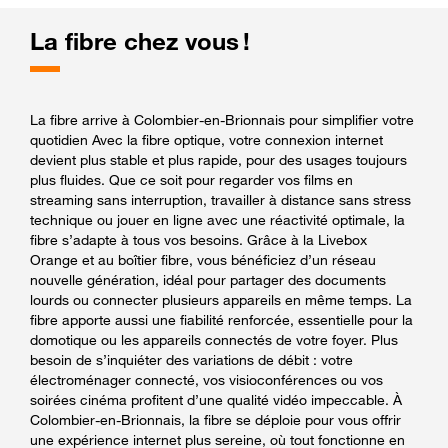
La fibre chez vous !
La fibre arrive à Colombier-en-Brionnais pour simplifier votre
quotidien Avec la fibre optique, votre connexion internet
devient plus stable et plus rapide, pour des usages toujours
plus fluides. Que ce soit pour regarder vos films en
streaming sans interruption, travailler à distance sans stress
technique ou jouer en ligne avec une réactivité optimale, la
fibre s’adapte à tous vos besoins. Grâce à la Livebox
Orange et au boîtier fibre, vous bénéficiez d’un réseau
nouvelle génération, idéal pour partager des documents
lourds ou connecter plusieurs appareils en même temps. La
fibre apporte aussi une fiabilité renforcée, essentielle pour la
domotique ou les appareils connectés de votre foyer. Plus
besoin de s’inquiéter des variations de débit : votre
électroménager connecté, vos visioconférences ou vos
soirées cinéma profitent d’une qualité vidéo impeccable. À
Colombier-en-Brionnais, la fibre se déploie pour vous offrir
une expérience internet plus sereine, où tout fonctionne en