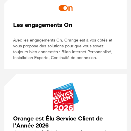
Les engagements On
Avec les engagements On, Orange est à vos côtés et
vous propose des solutions pour que vous soyez
toujours bien connectés : Bilan Internet Personnalisé,
Installation Experte, Continuité de connexion.
Orange est Élu Service Client de
l'Année 2026