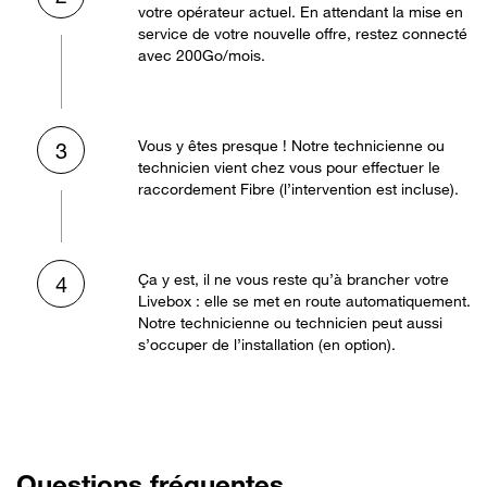
votre opérateur actuel. En attendant la mise en
service de votre nouvelle offre, restez connecté
avec 200Go/mois.
Vous y êtes presque ! Notre technicienne ou
3
technicien vient chez vous pour effectuer le
raccordement Fibre (l’intervention est incluse).
Ça y est, il ne vous reste qu’à brancher votre
4
Livebox : elle se met en route automatiquement.
Notre technicienne ou technicien peut aussi
s’occuper de l’installation (en option).
Questions fréquentes