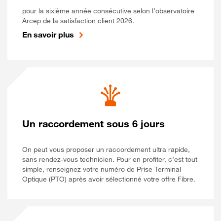
pour la sixième année consécutive selon l’observatoire
Arcep de la satisfaction client 2026.
En savoir plus
Un raccordement sous 6 jours
On peut vous proposer un raccordement ultra rapide,
sans rendez-vous technicien. Pour en profiter, c’est tout
simple, renseignez votre numéro de Prise Terminal
Optique (PTO) après avoir sélectionné votre offre Fibre.