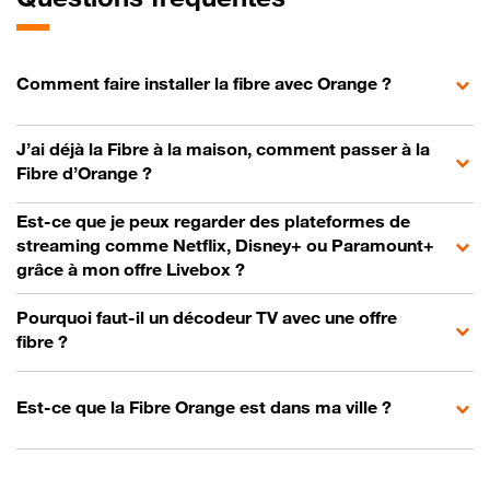
Comment faire installer la fibre avec Orange ?
J’ai déjà la Fibre à la maison, comment passer à la
Fibre d’Orange ?
Est-ce que je peux regarder des plateformes de
streaming comme Netflix, Disney+ ou Paramount+
grâce à mon offre Livebox ?
Pourquoi faut-il un décodeur TV avec une offre
fibre ?
Est-ce que la Fibre Orange est dans ma ville ?