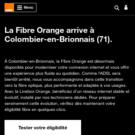
La Fibre Orange arrive à
Colombier-en-Brionnais (71).
À Colombier-en-Brionnais, la Fibre Orange est désormais
disponible pour moderniser votre connexion internet et vous offrir
une expérience plus fluide au quotidien. Comme l’ADSL sera
bientôt arrêté, nous vous accompagnons dans cette transition
vers la fibre optique, plus performante et adaptée à vos usages.
Avec la Livebox Orange, bénéficiez d’un réseau internet stable et
évolutif, installé par nos techniciens dédiés. Pour préparer
sereinement cette évolution, vérifiez dès maintenant votre
éligibilité fibre en quelques clics.
Tester votre éligibilité