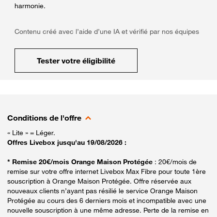
harmonie.
Contenu créé avec l’aide d’une IA et vérifié par nos équipes
Tester votre éligibilité
Conditions de l'offre
« Lite » = Léger.
Offres Livebox jusqu'au 19/08/2026 :
* Remise 20€/mois Orange Maison Protégée
: 20€/mois de
remise sur votre offre internet Livebox Max Fibre pour toute 1ère
souscription à Orange Maison Protégée. Offre réservée aux
nouveaux clients n’ayant pas résilié le service Orange Maison
Protégée au cours des 6 derniers mois et incompatible avec une
nouvelle souscription à une même adresse. Perte de la remise en