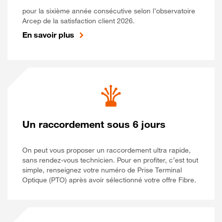
pour la sixième année consécutive selon l’observatoire
Arcep de la satisfaction client 2026.
En savoir plus
Un raccordement sous 6 jours
On peut vous proposer un raccordement ultra rapide,
sans rendez-vous technicien. Pour en profiter, c’est tout
simple, renseignez votre numéro de Prise Terminal
Optique (PTO) après avoir sélectionné votre offre Fibre.