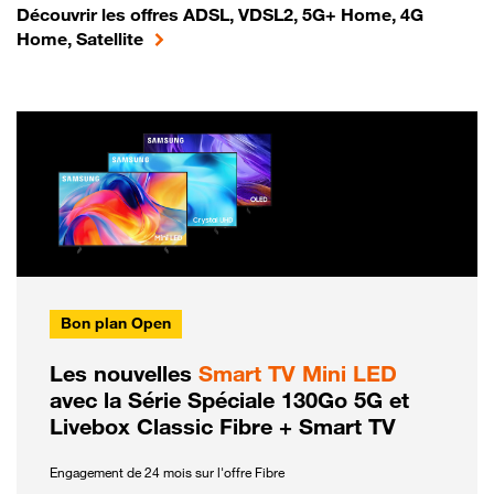
Découvrir les offres ADSL, VDSL2, 5G+ Home, 4G
Home, Satellite
Bon plan Open
Les nouvelles
Smart TV Mini LED
avec la Série Spéciale 130Go 5G et
Livebox Classic Fibre + Smart TV
Engagement de 24 mois sur l'offre Fibre