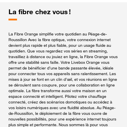
La fibre chez vous !
La Fibre Orange simplifie votre quotidien au Péage-de-
Roussillon Avec la fibre optique, votre connexion internet
devient plus rapide et plus fiable, pour un usage fluide au
quotidien. Que vous regardiez vos séries en streaming,
travailliez à distance ou jouiez en ligne, la Fibre Orange vous
offre une stabilité sans faille. Votre Livebox Orange vous
permet de bénéficier d’une bande passante élevée, idéale
pour connecter tous vos appareils sans ralentissement. Les
mises à jour se font en un clin d’œil, et vos réunions en ligne
se déroulent sans coupure, pour une collaboration en ligne
optimale. La fibre transforme aussi votre maison en un
espace connecté et intelligent. Pilotez votre chauffage
connecté, créez des scénarios domotiques ou accédez à
vos loisirs numériques avec une fluidité absolue. Au Péage-
de-Roussillon, le déploiement de la fibre vous ouvre de
nouvelles possibilités, pour une expérience internet toujours
plus simple et performante. Nous sommes là pour vous