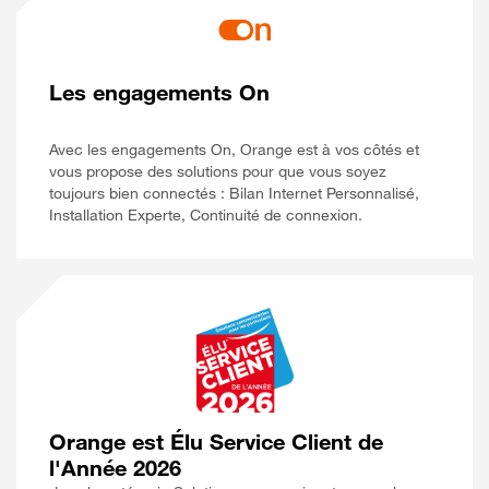
Les engagements On
Avec les engagements On, Orange est à vos côtés et
vous propose des solutions pour que vous soyez
toujours bien connectés : Bilan Internet Personnalisé,
Installation Experte, Continuité de connexion.
Orange est Élu Service Client de
l'Année 2026