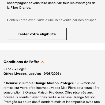
accompagner et vous faire découvrir tous les avantages de
la Fibre Orange.
Contenu créé avec l’aide d’une IA et vérifié par nos équipes
Tester votre éligibilité
Conditions de l'offre
« Lite » = Léger.
Offres Livebox jusqu'au 19/08/2026 :
* Remise 20€/mois Orange Maison Protégée
: 20€/mois de
remise sur votre offre internet Livebox Max Fibre pour toute 1ère
souscription à Orange Maison Protégée. Offre réservée aux
nouveaux clients n’ayant pas résilié le service Orange Maison
Protégée au cours des 6 derniers mois et incompatible avec une