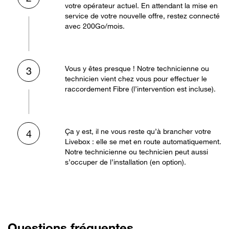
votre opérateur actuel. En attendant la mise en
service de votre nouvelle offre, restez connecté
avec 200Go/mois.
Vous y êtes presque ! Notre technicienne ou
3
technicien vient chez vous pour effectuer le
raccordement Fibre (l’intervention est incluse).
Ça y est, il ne vous reste qu’à brancher votre
4
Livebox : elle se met en route automatiquement.
Notre technicienne ou technicien peut aussi
s’occuper de l’installation (en option).
Questions fréquentes