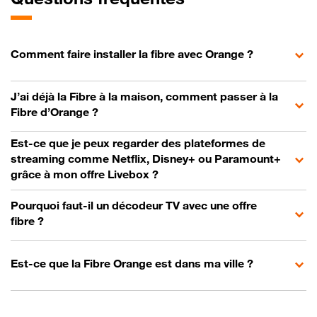
Comment faire installer la fibre avec Orange ?
J’ai déjà la Fibre à la maison, comment passer à la
Fibre d’Orange ?
Est-ce que je peux regarder des plateformes de
streaming comme Netflix, Disney+ ou Paramount+
grâce à mon offre Livebox ?
Pourquoi faut-il un décodeur TV avec une offre
fibre ?
Est-ce que la Fibre Orange est dans ma ville ?