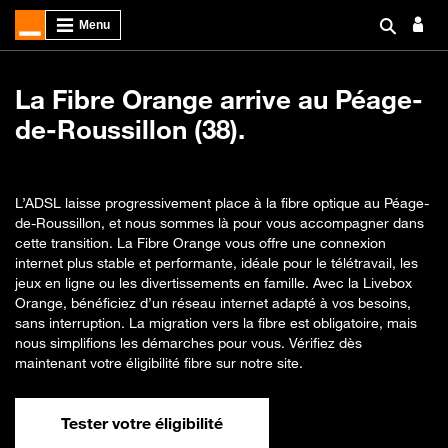
La Fibre Orange arrive au Péage-
de-Roussillon (38).
L’ADSL laisse progressivement place à la fibre optique au Péage-
de-Roussillon, et nous sommes là pour vous accompagner dans
cette transition. La Fibre Orange vous offre une connexion
internet plus stable et performante, idéale pour le télétravail, les
jeux en ligne ou les divertissements en famille. Avec la Livebox
Orange, bénéficiez d’un réseau internet adapté à vos besoins,
sans interruption. La migration vers la fibre est obligatoire, mais
nous simplifions les démarches pour vous. Vérifiez dès
maintenant votre éligibilité fibre sur notre site.
Tester votre éligibilité