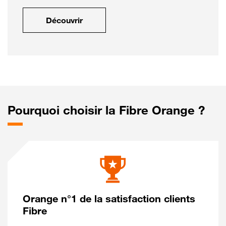
Découvrir
Pourquoi choisir la Fibre Orange ?
Orange n°1 de la satisfaction clients
Fibre