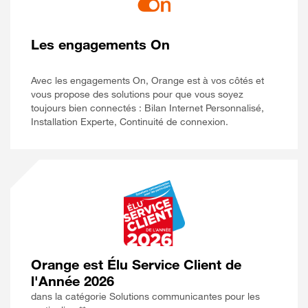
Les engagements On
Avec les engagements On, Orange est à vos côtés et
vous propose des solutions pour que vous soyez
toujours bien connectés : Bilan Internet Personnalisé,
Installation Experte, Continuité de connexion.
Orange est Élu Service Client de
l'Année 2026
dans la catégorie Solutions communicantes pour les