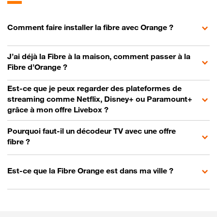
Comment faire installer la fibre avec Orange ?
J’ai déjà la Fibre à la maison, comment passer à la
Fibre d’Orange ?
Est-ce que je peux regarder des plateformes de
streaming comme Netflix, Disney+ ou Paramount+
grâce à mon offre Livebox ?
Pourquoi faut-il un décodeur TV avec une offre
fibre ?
Est-ce que la Fibre Orange est dans ma ville ?