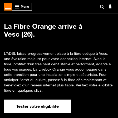
La Fibre Orange arrive à
Vesc (26).
L’ADSL laisse progressivement place à la fibre optique à Vesc,
une évolution majeure pour votre connexion internet. Avec la
fibre, profitez d’un très haut débit stable et performant, adapté à
tous vos usages. La Livebox Orange vous accompagne dans
cette transition pour une installation simple et sécurisée. Pour
anticiper l’arrêt du cuivre, passez à la fibre dès maintenant et
bénéficiez d’un réseau internet plus fiable. Vérifiez votre éligibilité
fibre en quelques clics.
Tester votre éligibilité