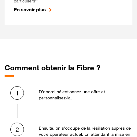
particuliers**
En savoir plus
Comment obtenir la Fibre ?
D’abord, sélectionnez une offre et
1
personnalisez-la.
Ensuite, on s’occupe de la résiliation auprès de
2
votre opérateur actuel. En attendant la mise en