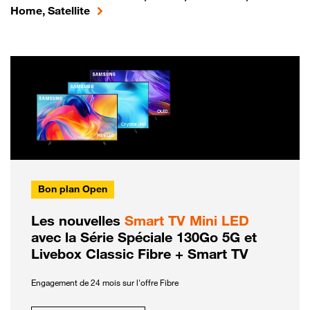
Home, Satellite
Bon plan Open
Les nouvelles
Smart TV Mini LED
avec la Série Spéciale 130Go 5G et
Livebox Classic Fibre + Smart TV
Engagement de 24 mois sur l'offre Fibre