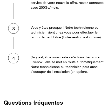
service de votre nouvelle offre, restez connecté
avec 200Go/mois.
Vous y êtes presque ! Notre technicienne ou
3
technicien vient chez vous pour effectuer le
raccordement Fibre (l’intervention est incluse).
Ça y est, il ne vous reste qu’à brancher votre
4
Livebox : elle se met en route automatiquement.
Notre technicienne ou technicien peut aussi
s’occuper de l’installation (en option).
Questions fréquentes