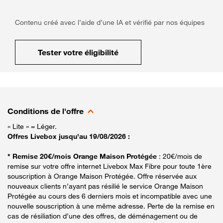
Contenu créé avec l’aide d’une IA et vérifié par nos équipes
Tester votre éligibilité
Conditions de l'offre
« Lite » = Léger.
Offres Livebox jusqu'au 19/08/2026 :
* Remise 20€/mois Orange Maison Protégée
: 20€/mois de
remise sur votre offre internet Livebox Max Fibre pour toute 1ère
souscription à Orange Maison Protégée. Offre réservée aux
nouveaux clients n’ayant pas résilié le service Orange Maison
Protégée au cours des 6 derniers mois et incompatible avec une
nouvelle souscription à une même adresse. Perte de la remise en
cas de résiliation d’une des offres, de déménagement ou de