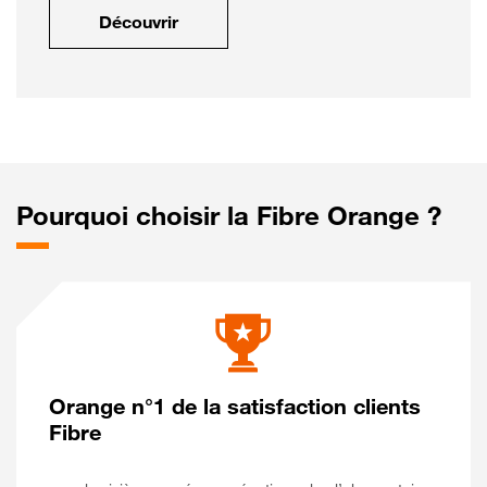
Découvrir
Pourquoi choisir la Fibre Orange ?
Orange n°1 de la satisfaction clients
Fibre