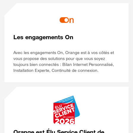
Les engagements On
Avec les engagements On, Orange est à vos côtés et
vous propose des solutions pour que vous soyez
toujours bien connectés : Bilan Internet Personnalisé,
Installation Experte, Continuité de connexion.
Orange est Élu Service Client de