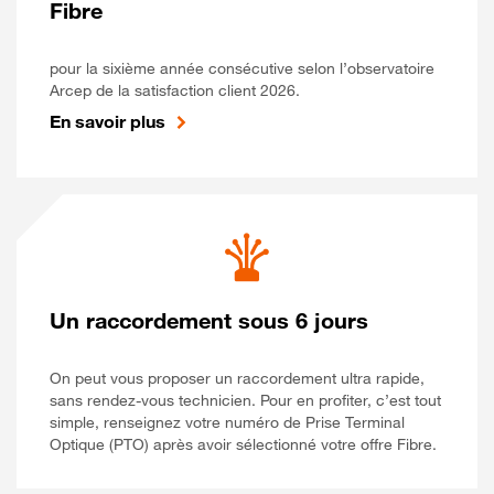
Fibre
pour la sixième année consécutive selon l’observatoire
Arcep de la satisfaction client 2026.
En savoir plus
Un raccordement sous 6 jours
On peut vous proposer un raccordement ultra rapide,
sans rendez-vous technicien. Pour en profiter, c’est tout
simple, renseignez votre numéro de Prise Terminal
Optique (PTO) après avoir sélectionné votre offre Fibre.