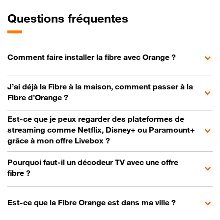
Questions fréquentes
Comment faire installer la fibre avec Orange ?
J’ai déjà la Fibre à la maison, comment passer à la
Fibre d’Orange ?
Est-ce que je peux regarder des plateformes de
streaming comme Netflix, Disney+ ou Paramount+
grâce à mon offre Livebox ?
Pourquoi faut-il un décodeur TV avec une offre
fibre ?
Est-ce que la Fibre Orange est dans ma ville ?