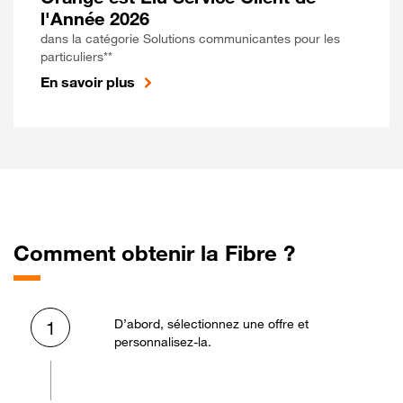
l'Année 2026
dans la catégorie Solutions communicantes pour les
particuliers**
En savoir plus
Comment obtenir la Fibre ?
D’abord, sélectionnez une offre et
1
personnalisez-la.