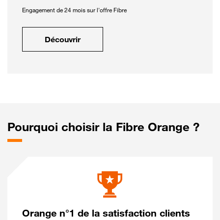
Engagement de 24 mois sur l'offre Fibre
Découvrir
Pourquoi choisir la Fibre Orange ?
Orange n°1 de la satisfaction clients