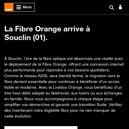
La Fibre Orange arrive à
Souclin (01).
À Souclin, l’ère de la fibre optique est désormais une réalité avec
le déploiement de la Fibre Orange, offrant une connexion internet
plus performante pour répondre à vos besoins quotidiens.
Comme le réseau ADSL sera bientôt fermé, la migration vers la
fibre devient essentielle pour continuer à bénéficier d’un accès
fiable et moderne. Avec la Livebox Orange, vous bénéficiez d’un
très haut débit adapté au télétravail, aux loisirs ou aux échanges
en famille. Nous vous accompagnons à chaque étape pour
simplifier vos démarches et garantir une transition fluide. Vérifiez
dès maintenant votre éligibilité fibre pour ne rien manquer de
cette évolution.