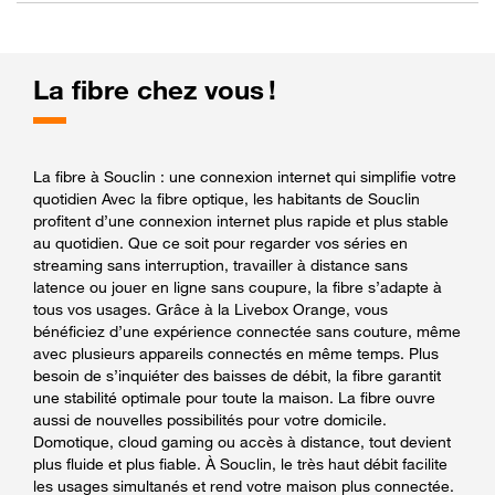
La fibre chez vous !
La fibre à Souclin : une connexion internet qui simplifie votre
quotidien Avec la fibre optique, les habitants de Souclin
profitent d’une connexion internet plus rapide et plus stable
au quotidien. Que ce soit pour regarder vos séries en
streaming sans interruption, travailler à distance sans
latence ou jouer en ligne sans coupure, la fibre s’adapte à
tous vos usages. Grâce à la Livebox Orange, vous
bénéficiez d’une expérience connectée sans couture, même
avec plusieurs appareils connectés en même temps. Plus
besoin de s’inquiéter des baisses de débit, la fibre garantit
une stabilité optimale pour toute la maison. La fibre ouvre
aussi de nouvelles possibilités pour votre domicile.
Domotique, cloud gaming ou accès à distance, tout devient
plus fluide et plus fiable. À Souclin, le très haut débit facilite
les usages simultanés et rend votre maison plus connectée.