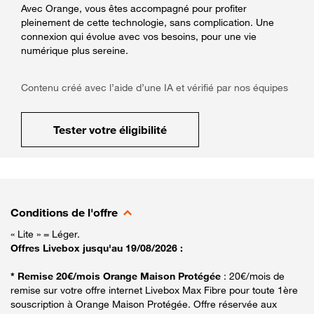
Avec Orange, vous êtes accompagné pour profiter
pleinement de cette technologie, sans complication. Une
connexion qui évolue avec vos besoins, pour une vie
numérique plus sereine.
Contenu créé avec l’aide d’une IA et vérifié par nos équipes
Tester votre éligibilité
Conditions de l'offre
« Lite » = Léger.
Offres Livebox jusqu'au 19/08/2026 :
* Remise 20€/mois Orange Maison Protégée
: 20€/mois de
remise sur votre offre internet Livebox Max Fibre pour toute 1ère
souscription à Orange Maison Protégée. Offre réservée aux