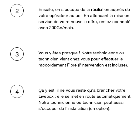
Ensuite, on s’occupe de la résiliation auprès de
2
votre opérateur actuel. En attendant la mise en
service de votre nouvelle offre, restez connecté
avec 200Go/mois.
Vous y êtes presque ! Notre technicienne ou
3
technicien vient chez vous pour effectuer le
raccordement Fibre (l’intervention est incluse).
Ça y est, il ne vous reste qu’à brancher votre
4
Livebox : elle se met en route automatiquement.
Notre technicienne ou technicien peut aussi
s’occuper de l’installation (en option).