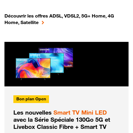
Découvrir les offres ADSL, VDSL2, 5G+ Home, 4G
Home, Satellite
Bon plan Open
Les nouvelles
Smart TV Mini LED
avec la Série Spéciale 130Go 5G et
Livebox Classic Fibre + Smart TV