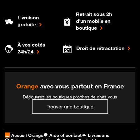
Retrait sous 2h
Livraison
d'un mobile en
gratuite
boutique
À vos cotés
Droit de rétractation
24h/24