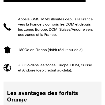
Appels, SMS, MMS illimités depuis la France
vers la France y compris les DOM et depuis
les zones Europe, DOM, Suisse/Andorre vers
ces zones et la France.
130Go en France (débit réduit au-delà).
+50Go dans les zones Europe, DOM, Suisse
et Andorre (débit réduit au-delà).
Les avantages des forfaits
Orange