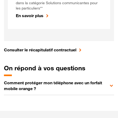
dans la catégorie Solutions communicantes pour
les particuliers**
En savoir plus
Consulter le récapitulatif contractuel
On
répond à vos questions
Comment protéger mon téléphone avec un forfait
mobile orange ?