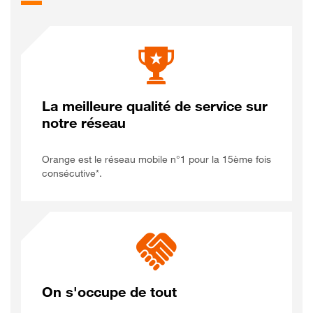
La meilleure qualité de service sur
notre réseau
Orange est le réseau mobile n°1 pour la 15ème fois
consécutive*.
On s'occupe de tout