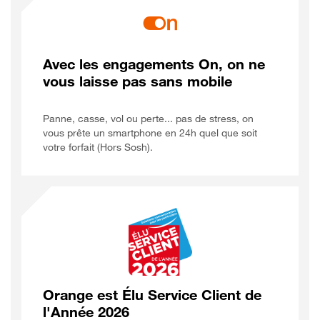
Avec les engagements On, on ne
vous laisse pas sans mobile
Panne, casse, vol ou perte... pas de stress, on
vous prête un smartphone en 24h quel que soit
votre forfait (Hors Sosh).
Orange est Élu Service Client de
l'Année 2026