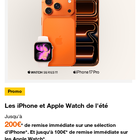
Promo
Les iPhone et Apple Watch de l'été
Jusqu'à
200€
* de remise immédiate sur une sélection
d'iPhone*. Et jusqu'à 100€* de remise immédiate sur
les Apple Watch*.