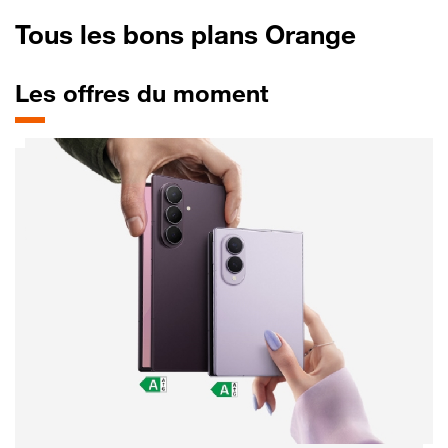
Tous les bons plans Orange
Les offres du moment