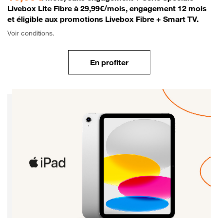
Livebox Lite Fibre à 29,99€/mois, engagement 12 mois
et éligible aux promotions Livebox Fibre + Smart TV.
Voir conditions.
En profiter