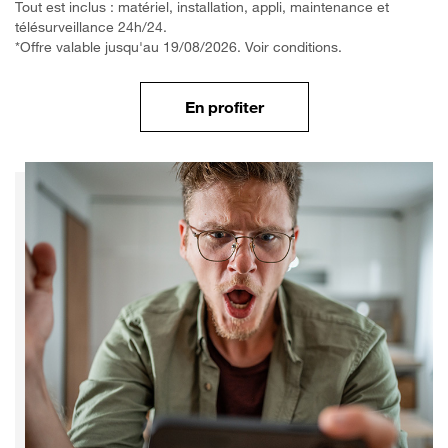
Tout est inclus : matériel, installation, appli, maintenance et
télésurveillance 24h/24.
*Offre valable jusqu'au 19/08/2026. Voir conditions.
En profiter