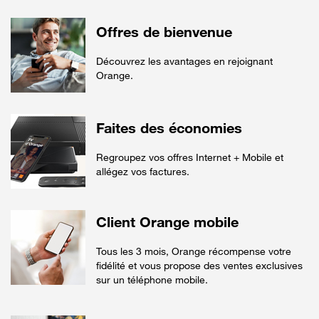
Offres de bienvenue
Découvrez les avantages en rejoignant
Orange.
Faites des économies
Regroupez vos offres Internet + Mobile et
allégez vos factures.
Client Orange mobile
Tous les 3 mois, Orange récompense votre
fidélité et vous propose des ventes exclusives
sur un téléphone mobile.