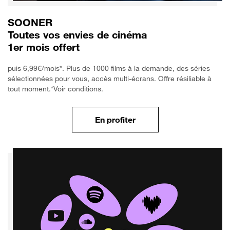
SOONER
Toutes vos envies de cinéma
1er mois offert
puis 6,99€/mois*. Plus de 1000 films à la demande, des séries
sélectionnées pour vous, accès multi-écrans. Offre résiliable à
tout moment.*Voir conditions.
En profiter