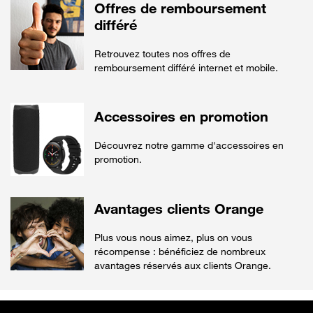
Offres de remboursement
différé
Retrouvez toutes nos offres de
remboursement différé internet et mobile.
Accessoires en promotion
Découvrez notre gamme d'accessoires en
promotion.
Avantages clients Orange
Plus vous nous aimez, plus on vous
récompense : bénéficiez de nombreux
avantages réservés aux clients Orange.