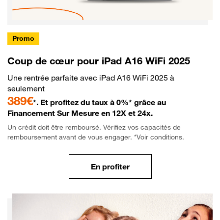
Promo
Coup de cœur pour iPad A16 WiFi 2025
Une rentrée parfaite avec iPad A16 WiFi 2025 à
seulement
389€
*. Et profitez du taux à 0%* grâce au
Financement Sur Mesure en 12X et 24x.
Un crédit doit être remboursé. Vérifiez vos capacités de
remboursement avant de vous engager. *Voir conditions.
En profiter