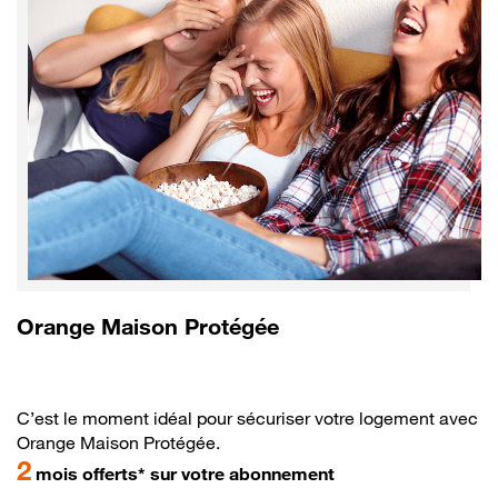
Orange Maison Protégée
C’est le moment idéal pour sécuriser votre logement avec
Orange Maison Protégée.
2
mois offerts* sur votre abonnement