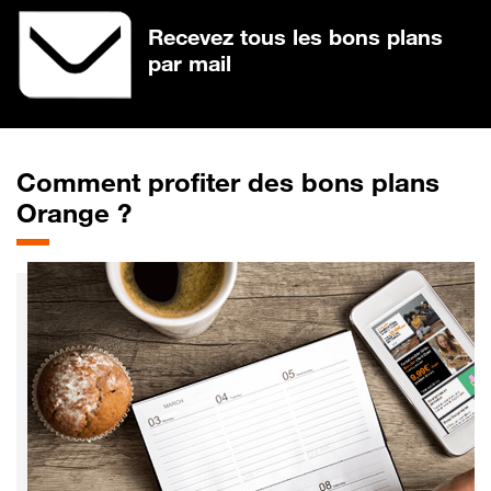
Recevez tous les bons plans
par mail
Comment profiter des bons plans
Orange ?