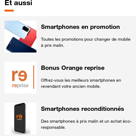
Et aussi
Smartphones en promotion
Toutes les promotions pour changer de mobile
à prix malin.
Bonus Orange reprise
Offrez-vous les meilleurs smartphones en
revendant votre ancien mobile.
Smartphones reconditionnés
Des smartphones à prix malin et un achat éco-
responsable.