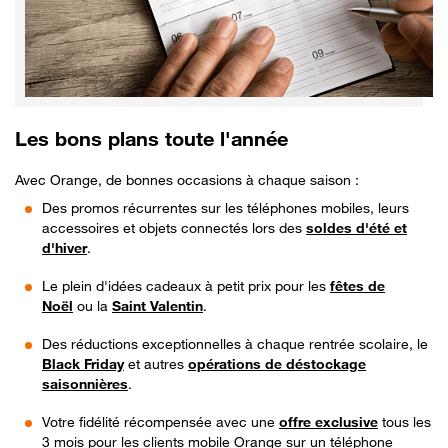
Les bons plans toute l'année
Avec Orange, de bonnes occasions à chaque saison :
Des promos récurrentes sur les téléphones mobiles, leurs
accessoires et objets connectés lors des
soldes d'été et
d'hiver
.
Le plein d'idées cadeaux à petit prix pour les
fêtes de
Noël
ou la
Saint Valentin
.
Des réductions exceptionnelles à chaque rentrée scolaire, le
Black Friday
et autres
opérations de déstockage
saisonnières
.
Votre fidélité récompensée avec une
offre exclusive
tous les
3 mois pour les clients mobile Orange sur un téléphone