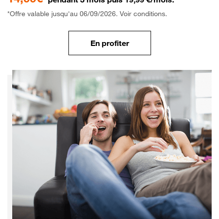
*Offre valable jusqu'au 06/09/2026. Voir conditions.
En profiter