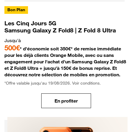
Bon Plan
Les Cinq Jours 5G
Samsung Galaxy Z Fold8 | Z Fold 8 Ultra
Jusqu'à
500€
* d'économie soit 350€* de remise immédiate
pour les déjà clients Orange Mobile, avec ou sans
engagement pour l'achat d'un Samsung Galaxy Z Fold8
et Z Fold8 Ultra + jusqu'à 150€ de bonus reprise. Et
découvrez notre sélection de mobiles en promotion.
*Offre valable jusqu'au 19/08/2026. Voir conditions.
En profiter