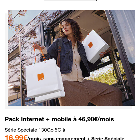
Pack Internet + mobile à 46,98€/mois
Série Spéciale 130Go 5G à
16,99€
/mois, sans engagement + Série Spéciale