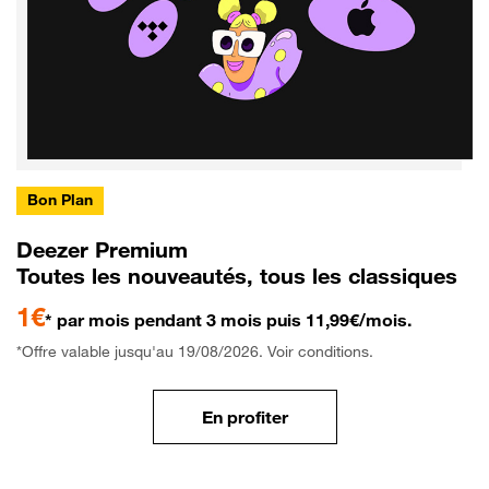
Bon Plan
Deezer Premium
Toutes les nouveautés, tous les classiques
1€
* par mois pendant 3 mois puis 11,99€/mois.
*Offre valable jusqu'au 19/08/2026. Voir conditions.
En profiter