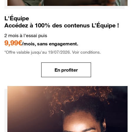
L'Équipe
Accédez à 100% des contenus L’Équipe !
2 mois à l'essai puis
9,99€
/mois, sans engagement.
*Offre valable jusqu'au 19/07/2026. Voir conditions.
En profiter