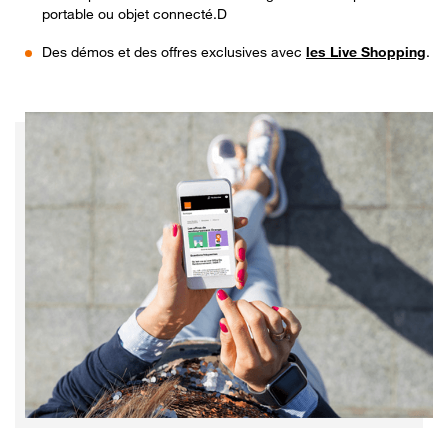
portable ou objet connecté.D
Des démos et des offres exclusives avec
les Live Shopping
.