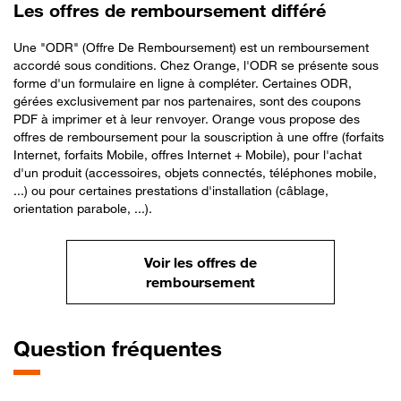
Les offres de remboursement différé
Une "ODR" (Offre De Remboursement) est un remboursement
accordé sous conditions. Chez Orange, l'ODR se présente sous
forme d'un formulaire en ligne à compléter. Certaines ODR,
gérées exclusivement par nos partenaires, sont des coupons
PDF à imprimer et à leur renvoyer. Orange vous propose des
offres de remboursement pour la souscription à une offre (forfaits
Internet, forfaits Mobile, offres Internet + Mobile), pour l'achat
d'un produit (accessoires, objets connectés, téléphones mobile,
...) ou pour certaines prestations d'installation (câblage,
orientation parabole, ...).
Voir les offres de
remboursement
Question fréquentes