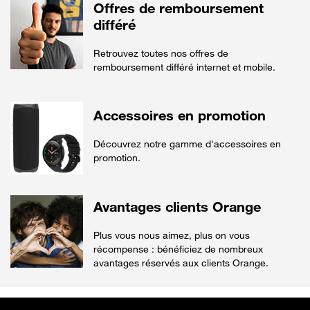
Offres de remboursement
différé
Retrouvez toutes nos offres de
remboursement différé internet et mobile.
Accessoires en promotion
Découvrez notre gamme d'accessoires en
promotion.
Avantages clients Orange
Plus vous nous aimez, plus on vous
récompense : bénéficiez de nombreux
avantages réservés aux clients Orange.