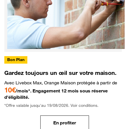
Bon Plan
Gardez toujours un œil sur votre maison.
Avec Livebox Max, Orange Maison protégée à partir de
10€
/mois*. Engagement 12 mois sous réserve
d'éligibilité.
*Offre valable jusqu'au 19/08/2026. Voir conditions.
En profiter