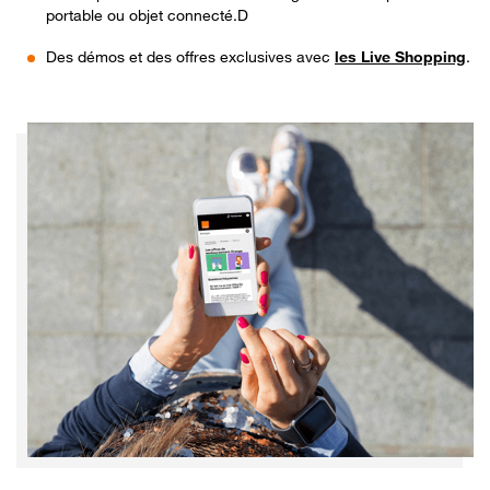
portable ou objet connecté.D
Des démos et des offres exclusives avec
les Live Shopping
.