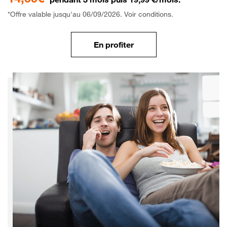
*Offre valable jusqu'au 06/09/2026. Voir conditions.
En profiter