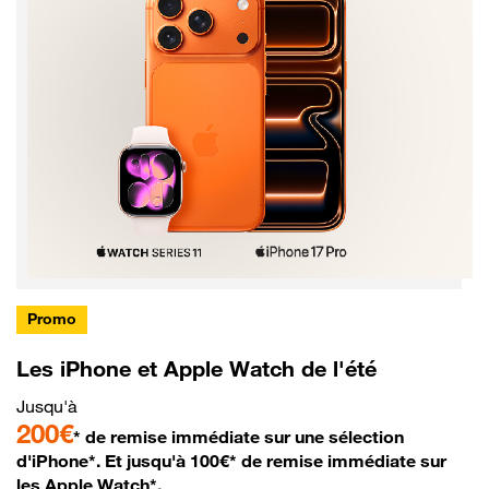
Promo
Les iPhone et Apple Watch de l'été
Jusqu'à
200€
* de remise immédiate sur une sélection
d'iPhone*. Et jusqu'à 100€* de remise immédiate sur
les Apple Watch*.