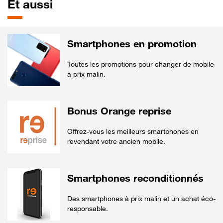
Et aussi
Smartphones en promotion
Toutes les promotions pour changer de mobile
à prix malin.
Bonus Orange reprise
Offrez-vous les meilleurs smartphones en
revendant votre ancien mobile.
Smartphones reconditionnés
Des smartphones à prix malin et un achat éco-
responsable.