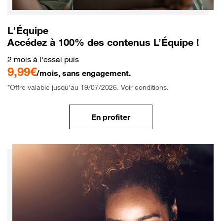
L'Équipe
Accédez à 100% des contenus L’Équipe !
2 mois à l'essai puis
9,99€
/mois, sans engagement.
*Offre valable jusqu'au 19/07/2026. Voir conditions.
En profiter