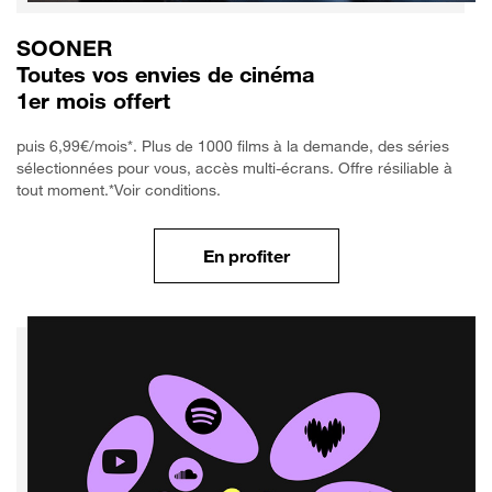
SOONER
Toutes vos envies de cinéma
1er mois offert
puis 6,99€/mois*. Plus de 1000 films à la demande, des séries
sélectionnées pour vous, accès multi-écrans. Offre résiliable à
tout moment.*Voir conditions.
En profiter