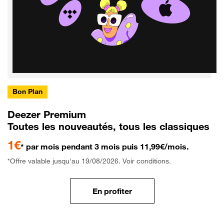
Bon Plan
Deezer Premium
Toutes les nouveautés, tous les classiques
1€
* par mois pendant 3 mois puis 11,99€/mois.
*Offre valable jusqu'au 19/08/2026. Voir conditions.
En profiter