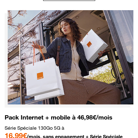
Pack Internet + mobile à 46,98€/mois
Série Spéciale 130Go 5G à
16,99€
/mois, sans engagement + Série Spéciale