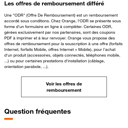
Les offres de remboursement différé
Une "ODR" (Offre De Remboursement) est un remboursement
accordé sous conditions. Chez Orange, l'ODR se présente sous
forme d'un formulaire en ligne à compléter. Certaines ODR,
gérées exclusivement par nos partenaires, sont des coupons
PDF à imprimer et à leur renvoyer. Orange vous propose des
offres de remboursement pour la souscription à une offre (forfaits
Internet, forfaits Mobile, offres Internet + Mobile), pour l'achat
d'un produit (accessoires, objets connectés, téléphones mobile,
...) ou pour certaines prestations d'installation (câblage,
orientation parabole, ...).
Voir les offres de
remboursement
Question fréquentes