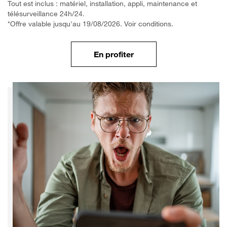
Tout est inclus : matériel, installation, appli, maintenance et
télésurveillance 24h/24.
*Offre valable jusqu'au 19/08/2026. Voir conditions.
En profiter