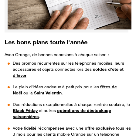
Les bons plans toute l'année
Avec Orange, de bonnes occasions à chaque saison :
Des promos récurrentes sur les téléphones mobiles, leurs
accessoires et objets connectés lors des
soldes d'été et
d'hiver
.
Le plein d'idées cadeaux à petit prix pour les
fêtes de
Noël
ou la
Saint Valentin
.
Des réductions exceptionnelles à chaque rentrée scolaire, le
Black Friday
et autres
opérations de déstockage
saisonnières
.
Votre fidélité récompensée avec une
offre exclusive
tous les
3 mois pour les clients mobile Orange sur un téléphone