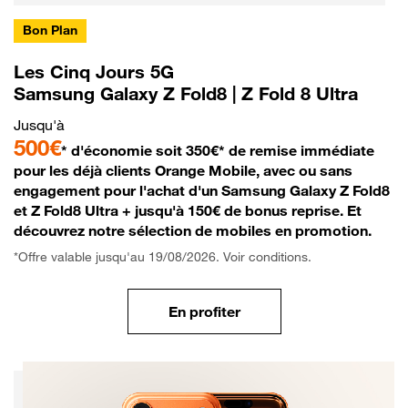
Bon Plan
Les Cinq Jours 5G
Samsung Galaxy Z Fold8 | Z Fold 8 Ultra
Jusqu'à
500€
* d'économie soit 350€* de remise immédiate
pour les déjà clients Orange Mobile, avec ou sans
engagement pour l'achat d'un Samsung Galaxy Z Fold8
et Z Fold8 Ultra + jusqu'à 150€ de bonus reprise. Et
découvrez notre sélection de mobiles en promotion.
*Offre valable jusqu'au 19/08/2026. Voir conditions.
En profiter