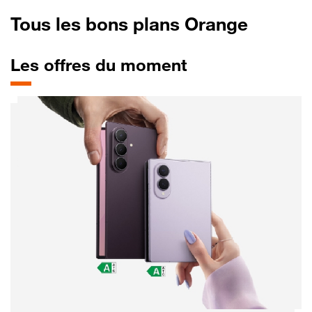
Tous les bons plans Orange
Les offres du moment