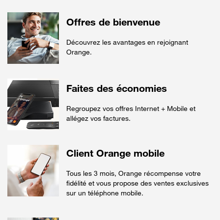
Offres de bienvenue
Découvrez les avantages en rejoignant
Orange.
Faites des économies
Regroupez vos offres Internet + Mobile et
allégez vos factures.
Client Orange mobile
Tous les 3 mois, Orange récompense votre
fidélité et vous propose des ventes exclusives
sur un téléphone mobile.