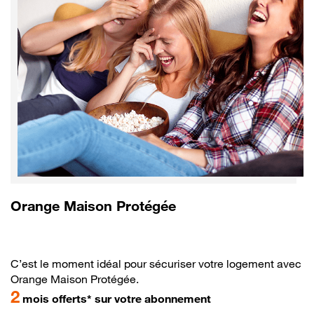
Orange Maison Protégée
C’est le moment idéal pour sécuriser votre logement avec
Orange Maison Protégée.
2
mois offerts* sur votre abonnement