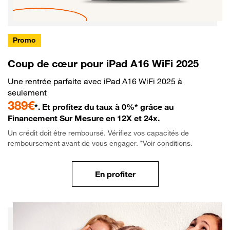
Promo
Coup de cœur pour iPad A16 WiFi 2025
Une rentrée parfaite avec iPad A16 WiFi 2025 à
seulement
389€
*. Et profitez du taux à 0%* grâce au
Financement Sur Mesure en 12X et 24x.
Un crédit doit être remboursé. Vérifiez vos capacités de
remboursement avant de vous engager. *Voir conditions.
En profiter