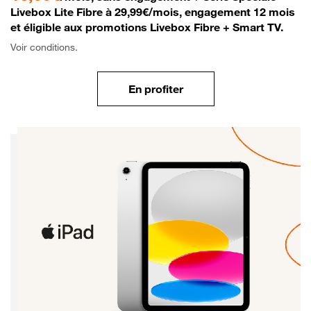
Livebox Lite Fibre à 29,99€/mois, engagement 12 mois
et éligible aux promotions Livebox Fibre + Smart TV.
Voir conditions.
En profiter