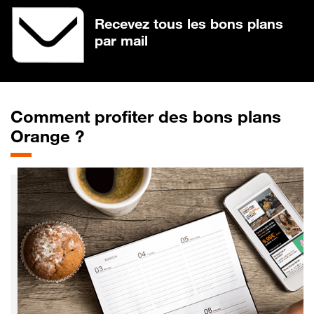
Recevez tous les bons plans
par mail
Comment profiter des bons plans
Orange ?