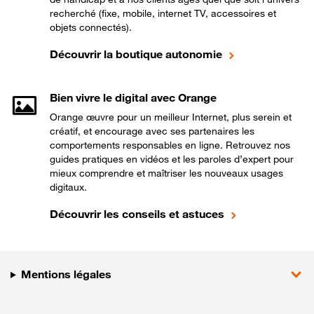
recherché (fixe, mobile, internet TV, accessoires et
objets connectés).
Découvrir la boutique autonomie
Bien vivre le digital avec Orange
Orange œuvre pour un meilleur Internet, plus serein et
créatif, et encourage avec ses partenaires les
comportements responsables en ligne. Retrouvez nos
guides pratiques en vidéos et les paroles d’expert pour
mieux comprendre et maîtriser les nouveaux usages
digitaux.
Découvrir les conseils et astuces
Mentions légales