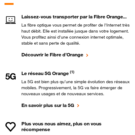
Laissez-vous transporter par la Fibre Orange...
La fibre optique vous permet de profiter de l'Internet très
haut débit. Elle est installée jusque dans votre logement.
Vous profitez ainsi d'une connexion internet optimale,
stable et sans perte de qualité.
Découvrir le Fibre d’Orange
(1)
Le réseau 5G Orange
La 5G est bien plus qu’une simple évolution des réseaux
mobiles. Progressivement, la 5G va faire émerger de
nouveaux usages et de nouveaux services.
En savoir plus sur la 5G
Plus vous nous aimez, plus on vous
récompense