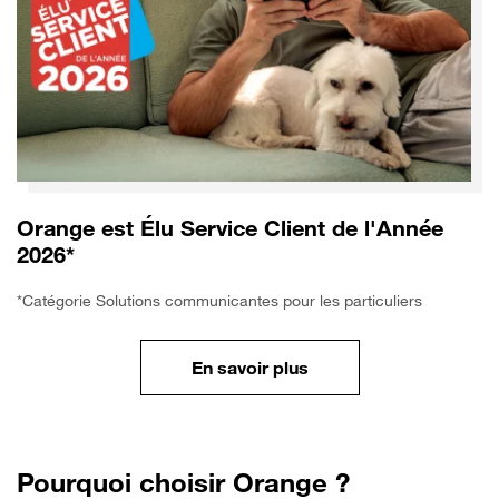
Orange est Élu Service Client de l'Année
2026*
*Catégorie Solutions communicantes pour les particuliers
En savoir plus
Pourquoi choisir Orange ?