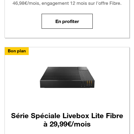
46,98€/mois, engagement 12 mois sur l'offre Fibre.
En profiter
Bon plan
Série Spéciale Livebox Lite Fibre
à 29,99€/mois