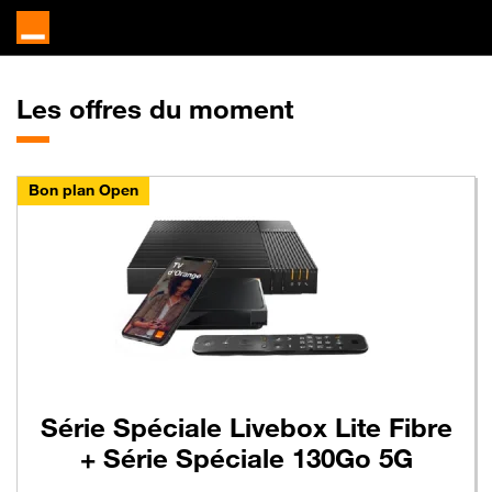
Les offres du moment
Bon plan Open
Série Spéciale Livebox Lite Fibre
+ Série Spéciale 130Go 5G