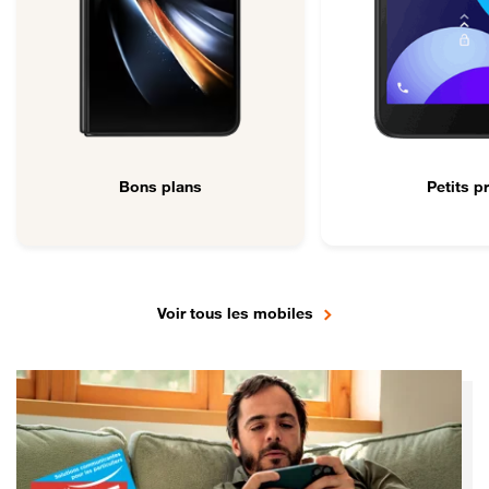
Bons plans
Petits pr
Voir tous les mobiles