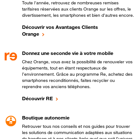
Toute l'année, retrouvez de nombreuses remises
tarifaires réservées aux clients Orange sur les offres, le
divertissement, les smartphones et bien d'autres encore.
Découvrir vos Avantages Clients
Orange
Donnez une seconde vie à votre mobile
Chez Orange, vous avez la possibilité de renouveler vos
équipements, tout en étant respectueux de
l’environnement. Grâce au programme Re, achetez des
smartphones reconditionnés, faites recycler ou
reprendre vos anciens téléphones.
Découvrir RE
Boutique autonomie
Retrouver tous nos conseils et nos guides pour trouver
les solutions de communication adaptées aux situations
de handicap et à nos clients âgés quel que soit l’univers