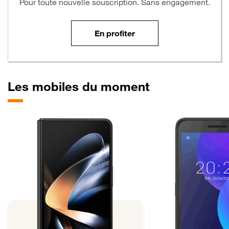
Pour toute nouvelle souscription. Sans engagement.
En profiter
Les mobiles du moment