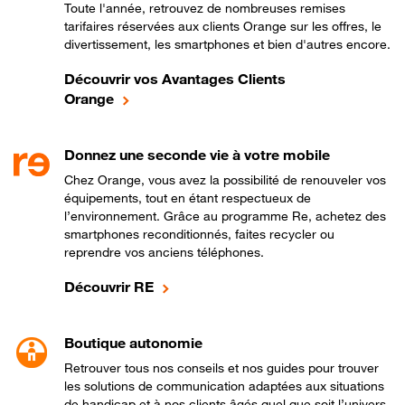
Toute l'année, retrouvez de nombreuses remises
tarifaires réservées aux clients Orange sur les offres, le
divertissement, les smartphones et bien d'autres encore.
Découvrir vos Avantages Clients
Orange
Donnez une seconde vie à votre mobile
Chez Orange, vous avez la possibilité de renouveler vos
équipements, tout en étant respectueux de
l’environnement. Grâce au programme Re, achetez des
smartphones reconditionnés, faites recycler ou
reprendre vos anciens téléphones.
Découvrir RE
Boutique autonomie
Retrouver tous nos conseils et nos guides pour trouver
les solutions de communication adaptées aux situations
de handicap et à nos clients âgés quel que soit l’univers