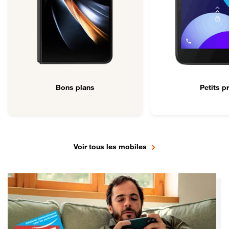
Bons plans
Petits pr
Voir tous les mobiles