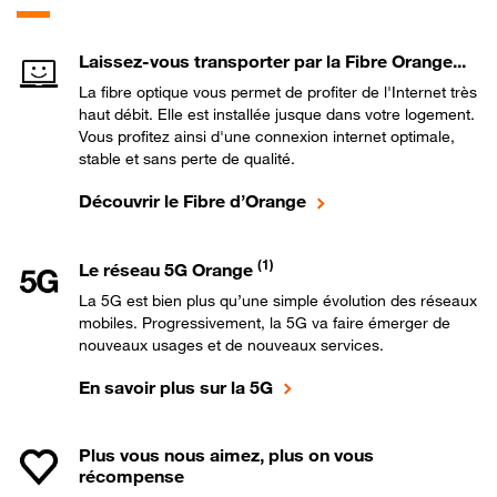
Laissez-vous transporter par la Fibre Orange...
La fibre optique vous permet de profiter de l'Internet très
haut débit. Elle est installée jusque dans votre logement.
Vous profitez ainsi d'une connexion internet optimale,
stable et sans perte de qualité.
Découvrir le Fibre d’Orange
(1)
Le réseau 5G Orange
La 5G est bien plus qu’une simple évolution des réseaux
mobiles. Progressivement, la 5G va faire émerger de
nouveaux usages et de nouveaux services.
En savoir plus sur la 5G
Plus vous nous aimez, plus on vous
récompense