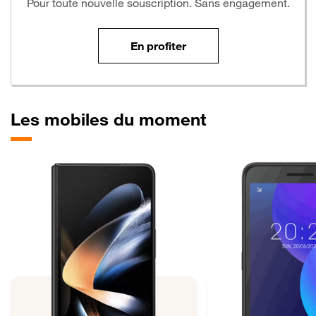
Pour toute nouvelle souscription. Sans engagement.
En profiter
Les mobiles du moment