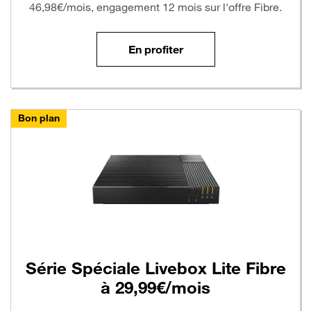
46,98€/mois, engagement 12 mois sur l'offre Fibre.
En profiter
Bon plan
Série Spéciale Livebox Lite Fibre
à 29,99€/mois