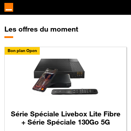
Les offres du moment
Bon plan Open
Série Spéciale Livebox Lite Fibre
+ Série Spéciale 130Go 5G