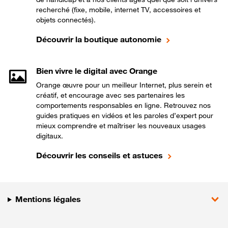
recherché (fixe, mobile, internet TV, accessoires et
objets connectés).
Découvrir la boutique autonomie
Bien vivre le digital avec Orange
Orange œuvre pour un meilleur Internet, plus serein et
créatif, et encourage avec ses partenaires les
comportements responsables en ligne. Retrouvez nos
guides pratiques en vidéos et les paroles d’expert pour
mieux comprendre et maîtriser les nouveaux usages
digitaux.
Découvrir les conseils et astuces
Mentions légales